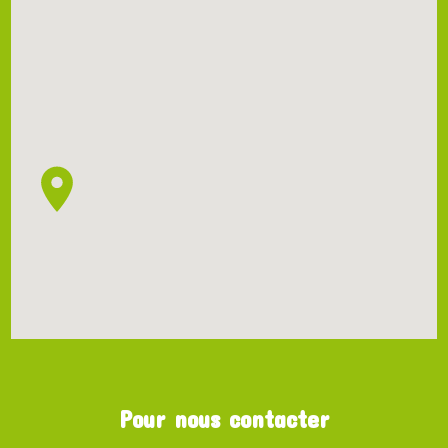
Pour nous contacter