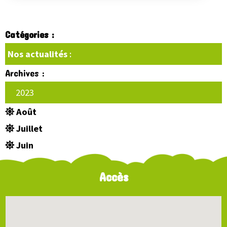
Catégories :
Nos actualités
:
Archives :
2023
Août
Juillet
Juin
Accès