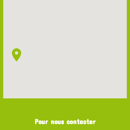
Pour nous contacter