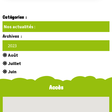
Catégories :
Nos actualités
:
Archives :
2023
Août
Juillet
Juin
Accès