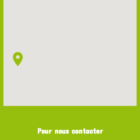
Pour nous contacter