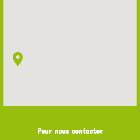
Pour nous contacter