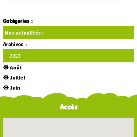
Catégories :
Nos actualités
:
Archives :
2023
Août
Juillet
Juin
Accès