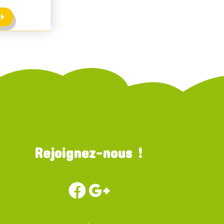
Rejoignez-nous !