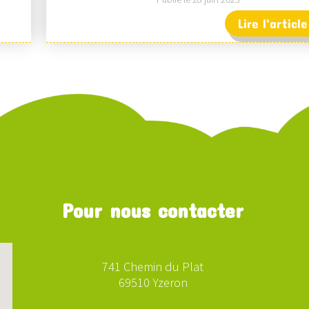
Lire l'article
Pour nous contacter
741 Chemin du Plat
69510 Yzeron