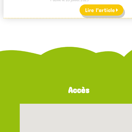
Lire l'article
Accès