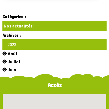
Catégories :
Nos actualités
:
Archives :
2023
Août
Juillet
Juin
Accès