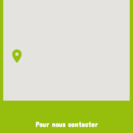
Pour nous contacter