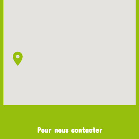
Pour nous contacter