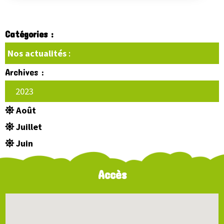
Catégories :
Nos actualités
:
Archives :
2023
Août
Juillet
Juin
Accès