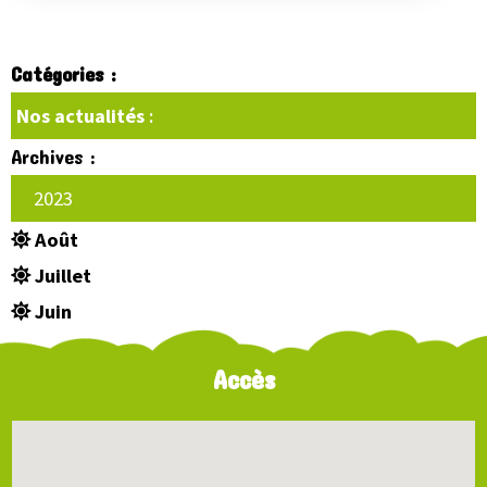
Catégories :
Nos actualités
:
Archives :
2023
Août
Juillet
Juin
Accès