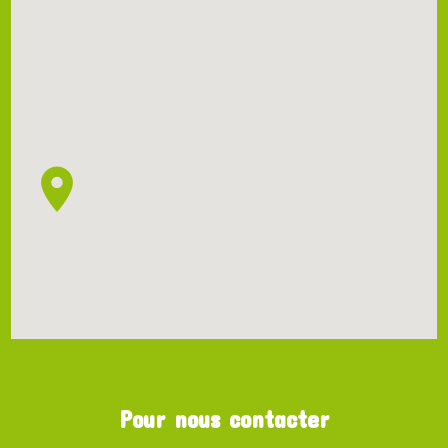
Pour nous contacter