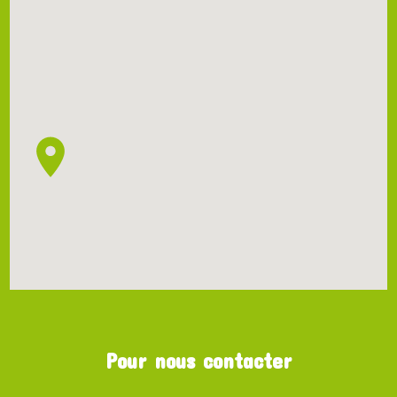
Pour nous contacter