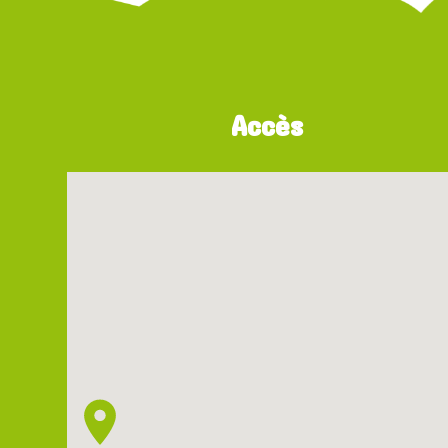
Accès