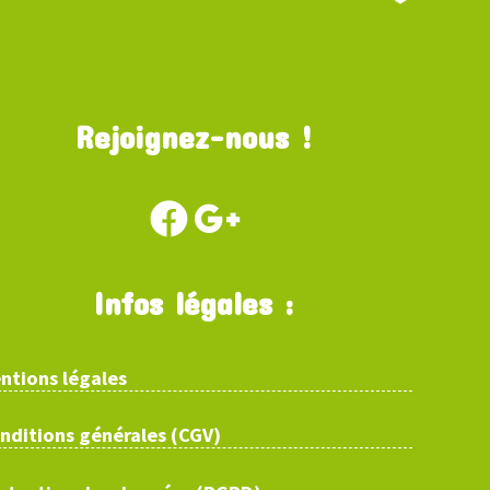
Rejoignez-nous !
Infos légales :
ntions légales
nditions générales (CGV)