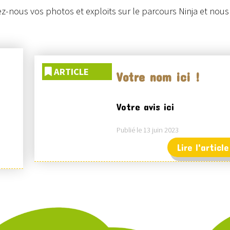
z-nous vos photos et exploits sur le parcours Ninja et nous l
ARTICLE
Votre nom ici !
Votre avis ici
Publié le 13 juin 2023
Lire l'article