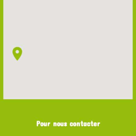
Pour nous contacter