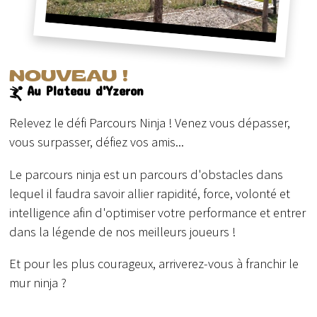
NOUVEAU !
Au Plateau d'Yzeron
Relevez le défi Parcours Ninja ! Venez vous dépasser,
vous surpasser, défiez vos amis...
Le parcours ninja est un parcours d'obstacles dans
lequel il faudra savoir allier rapidité, force, volonté et
intelligence afin d'optimiser votre performance et entrer
dans la légende de nos meilleurs joueurs !
Et pour les plus courageux, arriverez-vous à franchir le
mur ninja ?