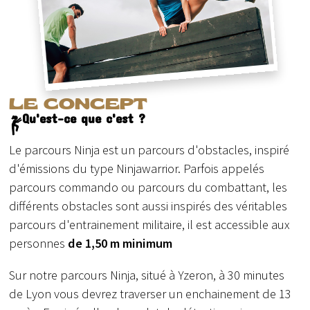
LE CONCEPT
Qu'est-ce que c'est ?
Le parcours Ninja est un parcours d'obstacles, inspiré
d'émissions du type Ninjawarrior. Parfois appelés
parcours commando ou parcours du combattant, les
différents obstacles sont aussi inspirés des véritables
parcours d'entrainement militaire, il est accessible aux
personnes
de 1,50 m minimum
Sur notre parcours Ninja, situé à Yzeron, à 30 minutes
de Lyon vous devrez traverser un enchainement de 13