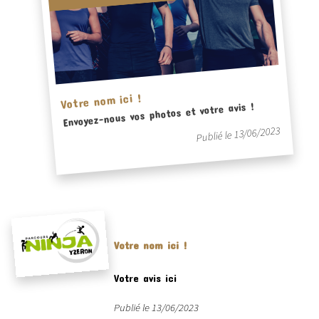
Votre nom ici !
Envoyez-nous vos photos et votre avis !
Publié le 13/06/2023
Votre nom ici !
Votre avis ici
Publié le 13/06/2023