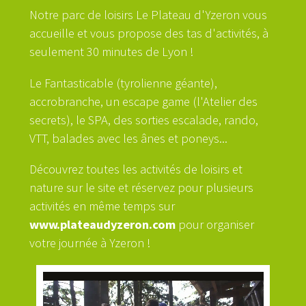
Notre parc de loisirs Le Plateau d'Yzeron vous
accueille et vous propose des tas d'activités, à
seulement 30 minutes de Lyon !
Le Fantasticable (tyrolienne géante),
accrobranche, un escape game (l'Atelier des
secrets), le SPA, des sorties escalade, rando,
VTT, balades avec les ânes et poneys...
Découvrez toutes les activités de loisirs et
nature sur le site et réservez pour plusieurs
activités en même temps sur
www.plateaudyzeron.com
pour organiser
votre journée à Yzeron !