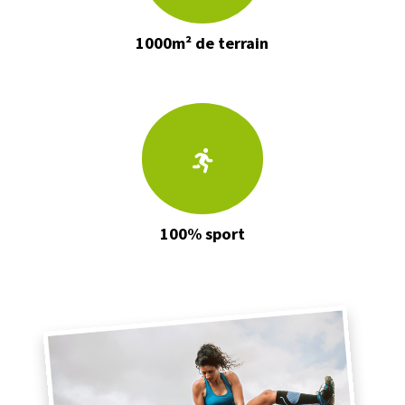
1000m² de terrain
100% sport