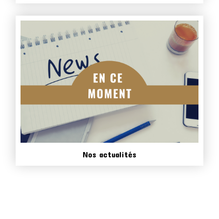
Nos actualités