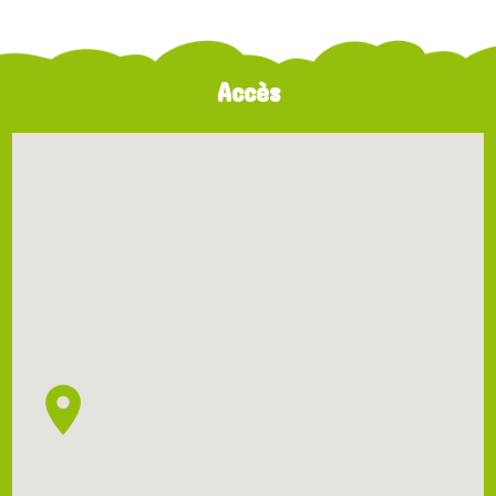
Accès