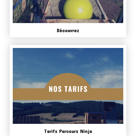
Découvrez
Tarifs Parcours Ninja