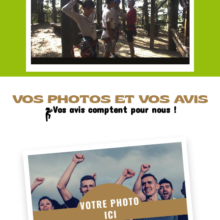
VOS PHOTOS ET VOS AVIS
Vos avis comptent pour nous !