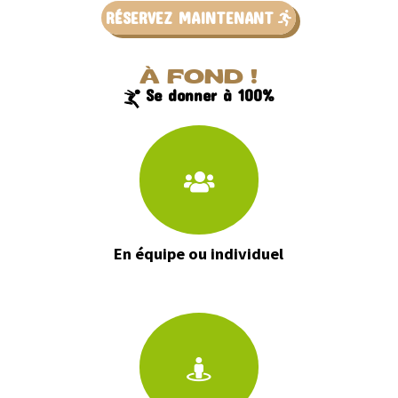
RÉSERVEZ MAINTENANT
À FOND !
Se donner à 100%
En équipe ou individuel