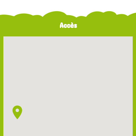
Accès