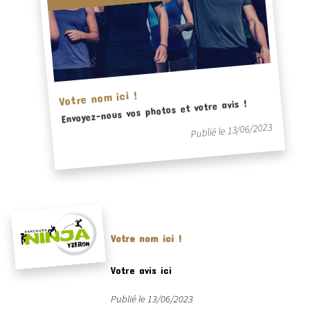
Votre nom ici !
Envoyez-nous vos photos et votre avis !
Publié le 13/06/2023
Votre nom ici !
Votre avis ici
Publié le 13/06/2023