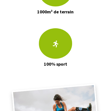
1000m² de terrain
100% sport