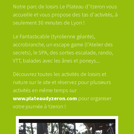
Notre parc de loisirs Le Plateau d'Yzeron vous
accueille et vous propose des tas d'activités, à
seulement 30 minutes de Lyon !
Le Fantasticable (tyrolienne géante),
accrobranche, un escape game (l'Atelier des
secrets), le SPA, des sorties escalade, rando,
VTT, balades avec les ânes et poneys...
Découvrez toutes les activités de loisirs et
nature sur le site et réservez pour plusieurs
activités en même temps sur
www.plateaudyzeron.com
pour organiser
votre journée à Yzeron !