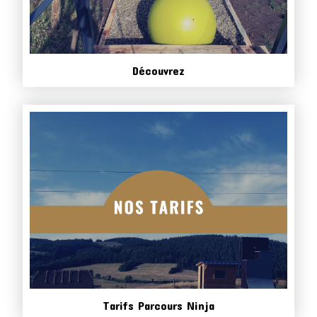
Découvrez
Tarifs Parcours Ninja