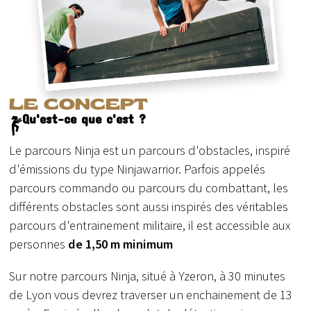
LE CONCEPT
Qu'est-ce que c'est ?
Le parcours Ninja est un parcours d'obstacles, inspiré
d'émissions du type Ninjawarrior. Parfois appelés
parcours commando ou parcours du combattant, les
différents obstacles sont aussi inspirés des véritables
parcours d'entrainement militaire, il est accessible aux
personnes
de 1,50 m minimum
Sur notre parcours Ninja, situé à Yzeron, à 30 minutes
de Lyon vous devrez traverser un enchainement de 13