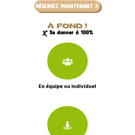
RÉSERVEZ MAINTENANT
À FOND !
Se donner à 100%
En équipe ou individuel