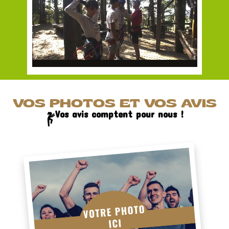
VOS PHOTOS ET VOS AVIS
Vos avis comptent pour nous !