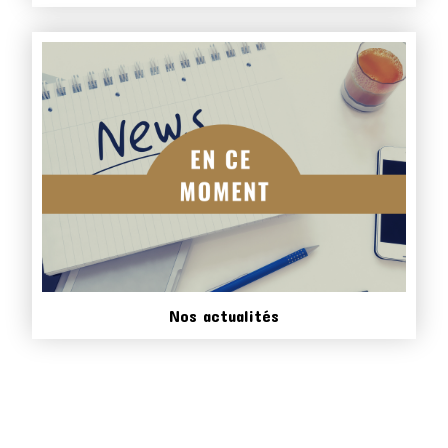
Nos actualités