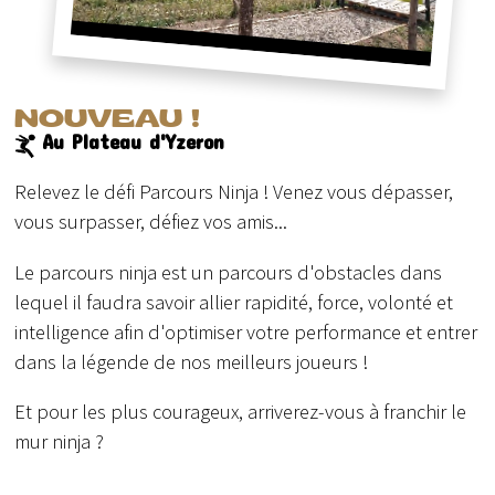
NOUVEAU !
Au Plateau d'Yzeron
Relevez le défi Parcours Ninja ! Venez vous dépasser,
vous surpasser, défiez vos amis...
Le parcours ninja est un parcours d'obstacles dans
lequel il faudra savoir allier rapidité, force, volonté et
intelligence afin d'optimiser votre performance et entrer
dans la légende de nos meilleurs joueurs !
Et pour les plus courageux, arriverez-vous à franchir le
mur ninja ?