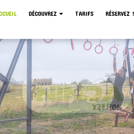
CCUEIL
DÉCOUVREZ
TARIFS
RÉSERVEZ 