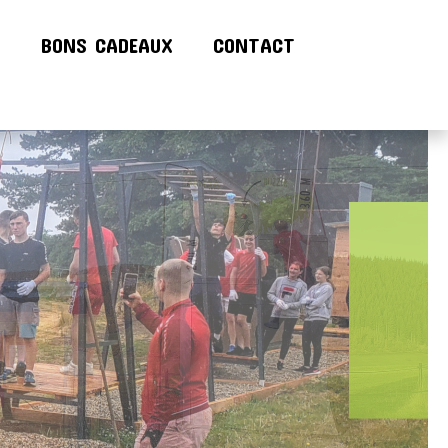
!
BONS CADEAUX
CONTACT