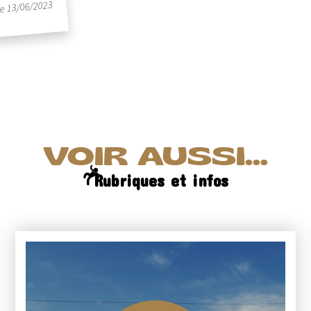
le 13/06/2023
VOIR AUSSI...
Rubriques et infos