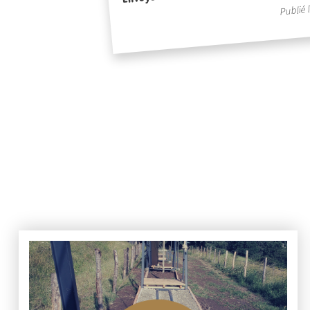
Publié 