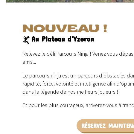
NOUVEAU !
Au Plateau d'Yzeron
Relevez le défi Parcours Ninja ! Venez vous dépas
amis...
Le parcours ninja est un parcours d'obstacles dans
rapidité, force, volonté et intelligence afin d'opt
dans la légende de nos meilleurs joueurs !
Et pour les plus courageux, arriverez-vous à franch
RÉSERVEZ MAINTEN