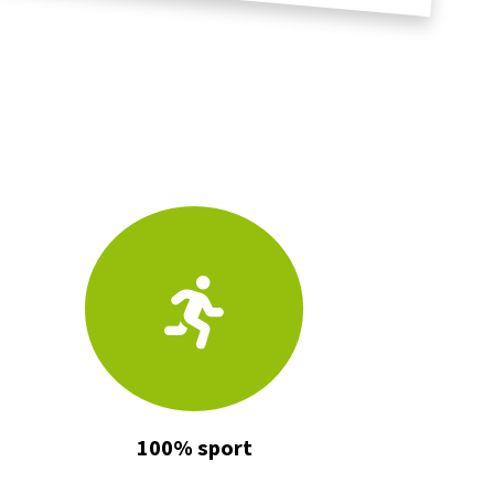
100% sport