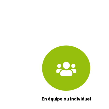
En équipe ou individuel