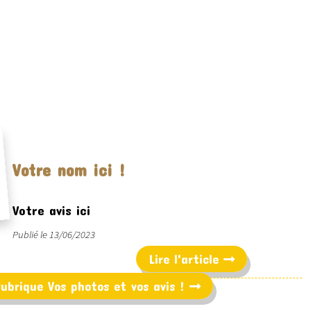
Votre nom ici !
Votre avis ici
Publié le 13/06/2023
Lire l'article
 rubrique Vos photos et vos avis !