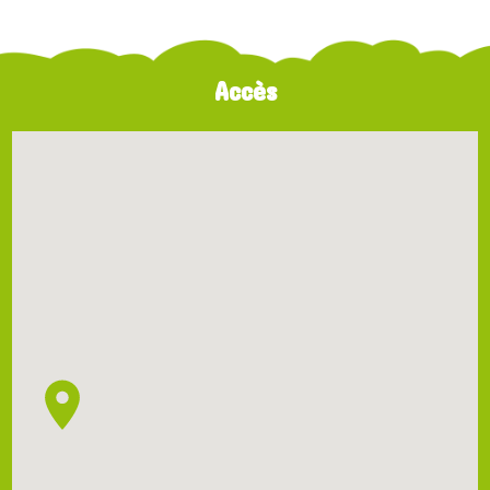
Accès