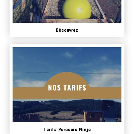
Découvrez
Tarifs Parcours Ninja