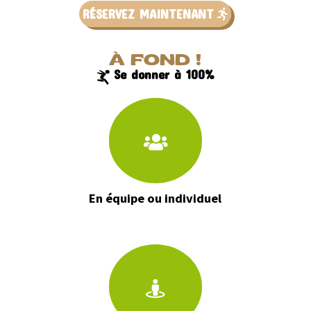
RÉSERVEZ MAINTENANT
À FOND !
Se donner à 100%
En équipe ou individuel