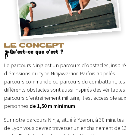
LE CONCEPT
Qu'est-ce que c'est ?
Le parcours Ninja est un parcours d'obstacles, inspiré
d'émissions du type Ninjawarrior. Parfois appelés
parcours commando ou parcours du combattant, les
différents obstacles sont aussi inspirés des véritables
parcours d'entrainement militaire, il est accessible aux
personnes
de 1,50 m minimum
Sur notre parcours Ninja, situé à Yzeron, à 30 minutes
de Lyon vous devrez traverser un enchainement de 13