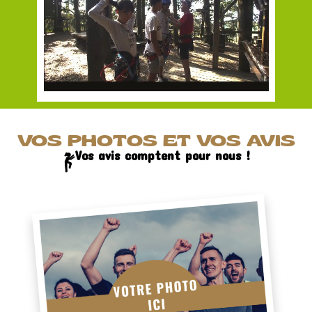
VOS PHOTOS ET VOS AVIS
Vos avis comptent pour nous !