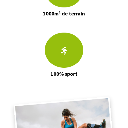
1000m² de terrain
100% sport