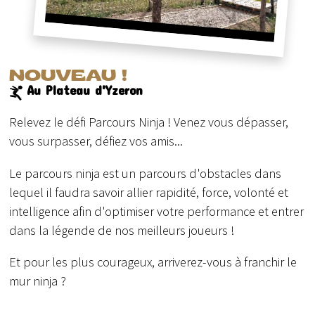
NOUVEAU !
Au Plateau d'Yzeron
Relevez le défi Parcours Ninja ! Venez vous dépasser,
vous surpasser, défiez vos amis...
Le parcours ninja est un parcours d'obstacles dans
lequel il faudra savoir allier rapidité, force, volonté et
intelligence afin d'optimiser votre performance et entrer
dans la légende de nos meilleurs joueurs !
Et pour les plus courageux, arriverez-vous à franchir le
mur ninja ?