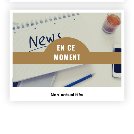
Nos actualités