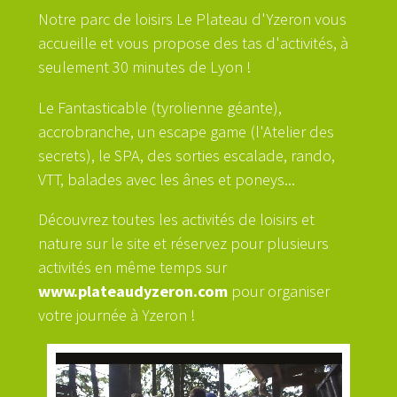
Notre parc de loisirs Le Plateau d'Yzeron vous
accueille et vous propose des tas d'activités, à
seulement 30 minutes de Lyon !
Le Fantasticable (tyrolienne géante),
accrobranche, un escape game (l'Atelier des
secrets), le SPA, des sorties escalade, rando,
VTT, balades avec les ânes et poneys...
Découvrez toutes les activités de loisirs et
nature sur le site et réservez pour plusieurs
activités en même temps sur
www.plateaudyzeron.com
pour organiser
votre journée à Yzeron !