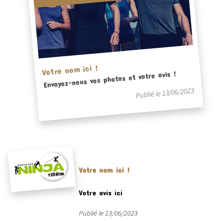
Votre nom ici !
Envoyez-nous vos photos et votre avis !
Publié le 13/06/2023
Votre nom ici !
Votre avis ici
Publié le 13/06/2023