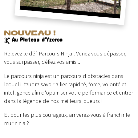
NOUVEAU !
Au Plateau d'Yzeron
Relevez le défi Parcours Ninja ! Venez vous dépasser,
vous surpasser, défiez vos amis...
Le parcours ninja est un parcours d'obstacles dans
lequel il faudra savoir allier rapidité, force, volonté et
intelligence afin d'optimiser votre performance et entrer
dans la légende de nos meilleurs joueurs !
Et pour les plus courageux, arriverez-vous à franchir le
mur ninja ?