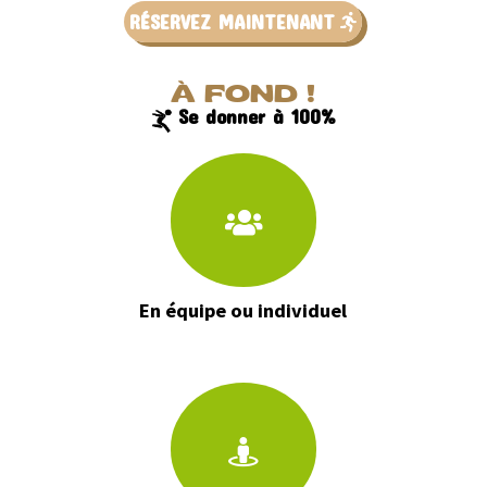
RÉSERVEZ MAINTENANT
À FOND !
Se donner à 100%
En équipe ou individuel