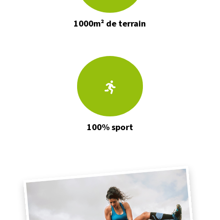
1000m² de terrain
100% sport