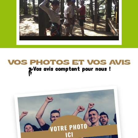
VOS PHOTOS ET VOS AVIS
Vos avis comptent pour nous !