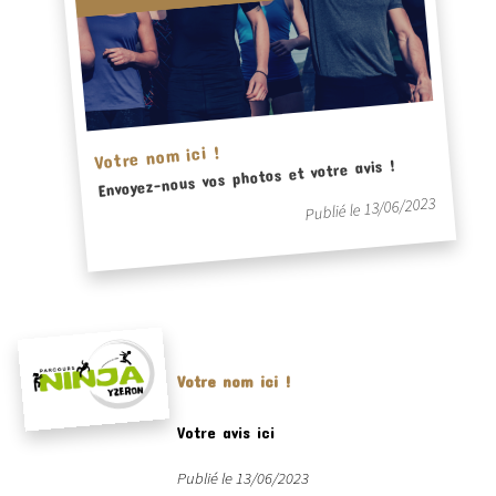
Votre nom ici !
Envoyez-nous vos photos et votre avis !
Publié le 13/06/2023
Votre nom ici !
Votre avis ici
Publié le 13/06/2023