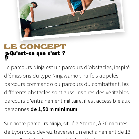
LE CONCEPT
Qu'est-ce que c'est ?
Le parcours Ninja est un parcours d'obstacles, inspiré
d'émissions du type Ninjawarrior. Parfois appelés
parcours commando ou parcours du combattant, les
différents obstacles sont aussi inspirés des véritables
parcours d'entrainement militaire, il est accessible aux
personnes
de 1,50 m minimum
Sur notre parcours Ninja, situé à Yzeron, à 30 minutes
de Lyon vous devrez traverser un enchainement de 13