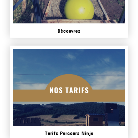
Découvrez
Tarifs Parcours Ninja