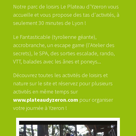
Notre parc de loisirs Le Plateau d'Yzeron vous
accueille et vous propose des tas d'activités, à
seulement 30 minutes de Lyon !
Le Fantasticable (tyrolienne géante),
accrobranche, un escape game (l'Atelier des
secrets), le SPA, des sorties escalade, rando,
VTT, balades avec les ânes et poneys...
Découvrez toutes les activités de loisirs et
nature sur le site et réservez pour plusieurs
activités en même temps sur
www.plateaudyzeron.com
pour organiser
votre journée à Yzeron !