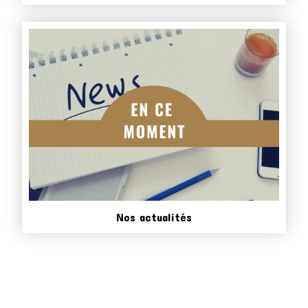
Nos actualités