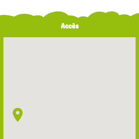
Accès