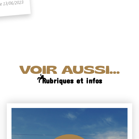
le 13/06/2023
VOIR AUSSI...
Rubriques et infos