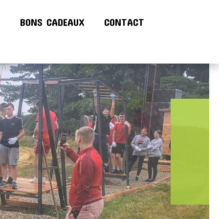
!
BONS CADEAUX
CONTACT