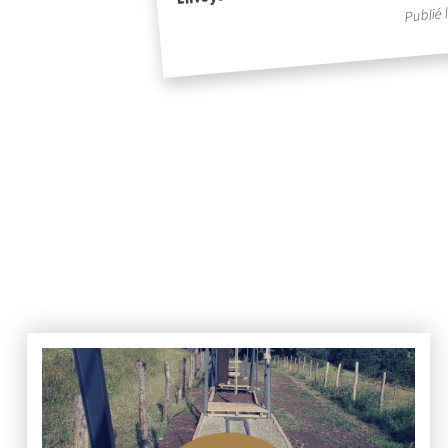
Publié 