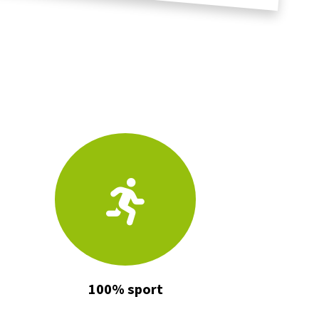
100% sport