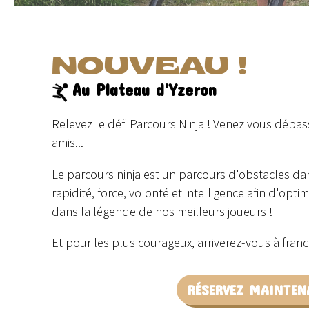
NOUVEAU !
Au Plateau d'Yzeron
Relevez le défi Parcours Ninja ! Venez vous dépas
amis...
Le parcours ninja est un parcours d'obstacles dans
rapidité, force, volonté et intelligence afin d'opt
dans la légende de nos meilleurs joueurs !
Et pour les plus courageux, arriverez-vous à franch
RÉSERVEZ MAINTEN