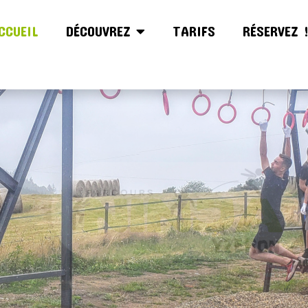
CCUEIL
DÉCOUVREZ
TARIFS
RÉSERVEZ 