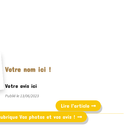
Votre nom ici !
Votre avis ici
Publié le 13/06/2023
Lire l'article
 rubrique Vos photos et vos avis !