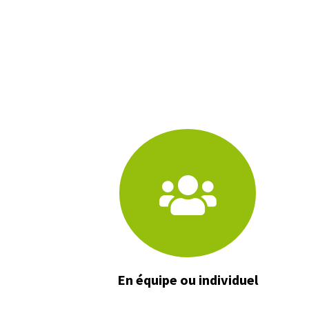
En équipe ou individuel