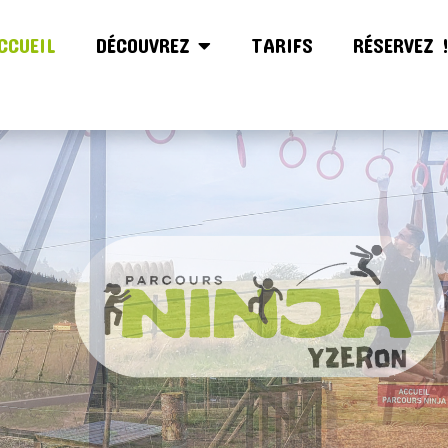
CCUEIL
DÉCOUVREZ
TARIFS
RÉSERVEZ 