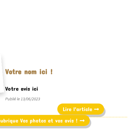
Votre nom ici !
Votre avis ici
Publié le 13/06/2023
Lire l'article
 rubrique Vos photos et vos avis !