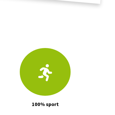
100% sport