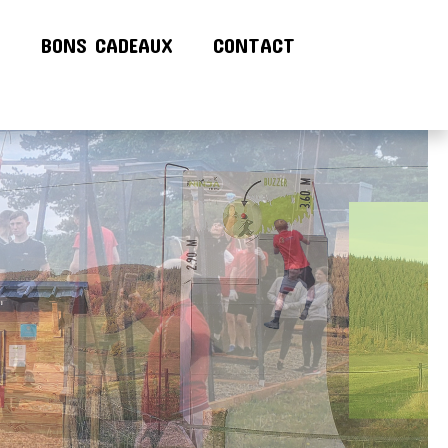
!
BONS CADEAUX
CONTACT