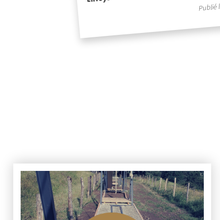
Publié 