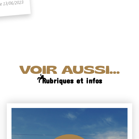
le 13/06/2023
VOIR AUSSI...
Rubriques et infos