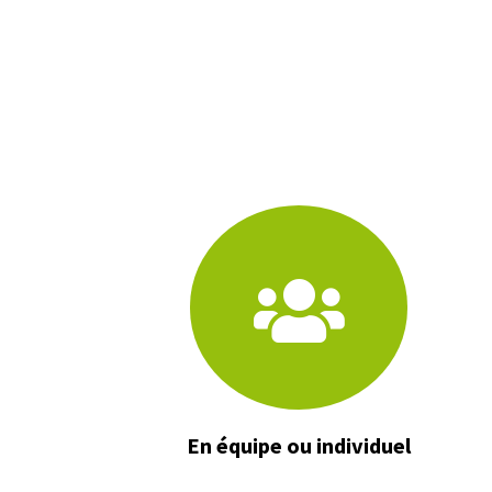
En équipe ou individuel