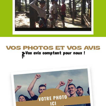
VOS PHOTOS ET VOS AVIS
Vos avis comptent pour nous !