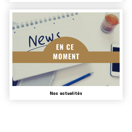
Nos actualités