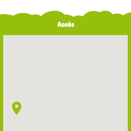
Accès