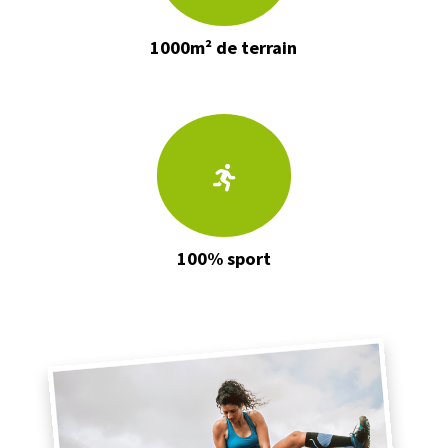
1000m² de terrain
100% sport