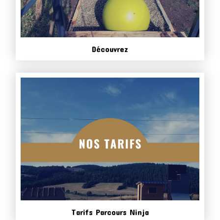
Découvrez
Tarifs Parcours Ninja