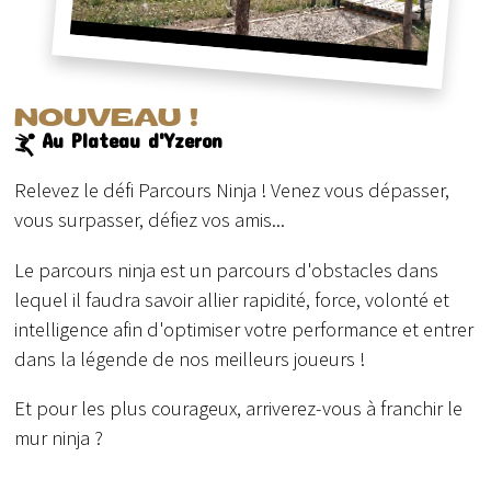
NOUVEAU !
Au Plateau d'Yzeron
Relevez le défi Parcours Ninja ! Venez vous dépasser,
vous surpasser, défiez vos amis...
Le parcours ninja est un parcours d'obstacles dans
lequel il faudra savoir allier rapidité, force, volonté et
intelligence afin d'optimiser votre performance et entrer
dans la légende de nos meilleurs joueurs !
Et pour les plus courageux, arriverez-vous à franchir le
mur ninja ?