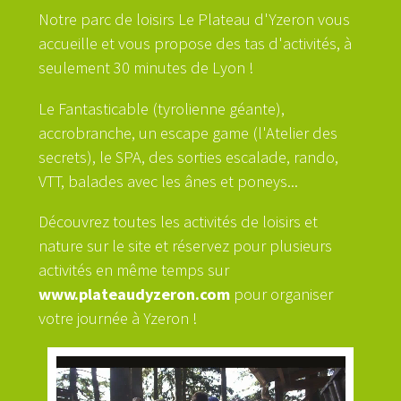
Notre parc de loisirs Le Plateau d'Yzeron vous
accueille et vous propose des tas d'activités, à
seulement 30 minutes de Lyon !
Le Fantasticable (tyrolienne géante),
accrobranche, un escape game (l'Atelier des
secrets), le SPA, des sorties escalade, rando,
VTT, balades avec les ânes et poneys...
Découvrez toutes les activités de loisirs et
nature sur le site et réservez pour plusieurs
activités en même temps sur
www.plateaudyzeron.com
pour organiser
votre journée à Yzeron !