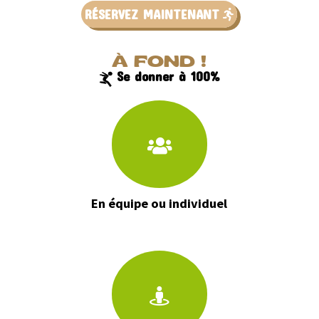
RÉSERVEZ MAINTENANT
À FOND !
Se donner à 100%
En équipe ou individuel