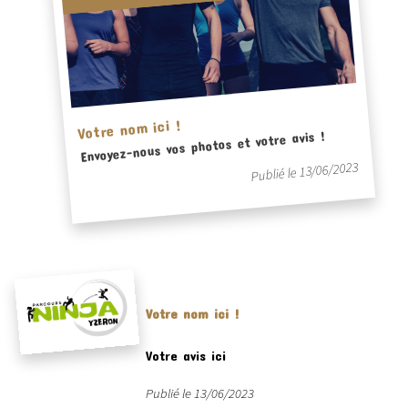
Votre nom ici !
Envoyez-nous vos photos et votre avis !
Publié le 13/06/2023
Votre nom ici !
Votre avis ici
Publié le 13/06/2023