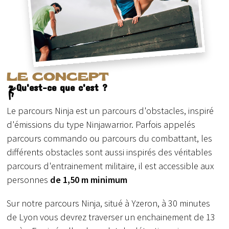
LE CONCEPT
Qu'est-ce que c'est ?
Le parcours Ninja est un parcours d'obstacles, inspiré
d'émissions du type Ninjawarrior. Parfois appelés
parcours commando ou parcours du combattant, les
différents obstacles sont aussi inspirés des véritables
parcours d'entrainement militaire, il est accessible aux
personnes
de 1,50 m minimum
Sur notre parcours Ninja, situé à Yzeron, à 30 minutes
de Lyon vous devrez traverser un enchainement de 13