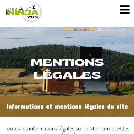
Accueil
Mentions légales
MENTIONS
LÉGALES
Informations et mentions légales du site
Toutes les informations légales sur le site internet et les