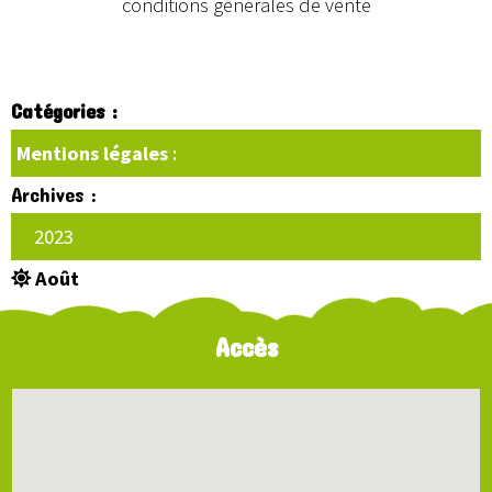
conditions générales de vente
Catégories :
Mentions légales
:
Archives :
2023
Août
Accès