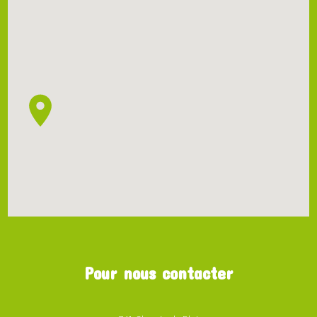
Pour nous contacter