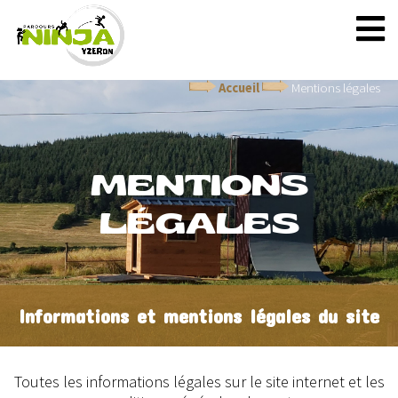
Accueil
Mentions légales
MENTIONS
LÉGALES
Informations et mentions légales du site
Toutes les informations légales sur le site internet et les