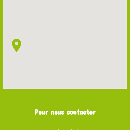
Pour nous contacter