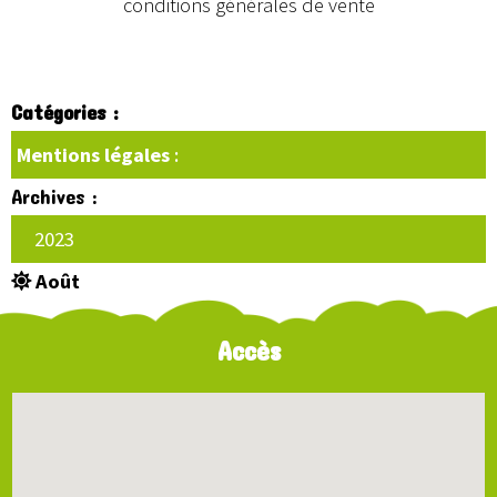
conditions générales de vente
Catégories :
Mentions légales
:
Archives :
2023
Août
Accès