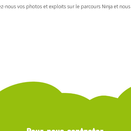
z-nous vos photos et exploits sur le parcours Ninja et nous l
Pour nous contacter