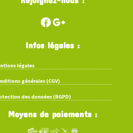
Infos légales :
ntions légales
nditions générales (CGV)
otection des données (RGPD)
Moyens de paiements :