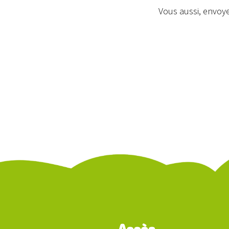
Vous aussi, envoye
Accès