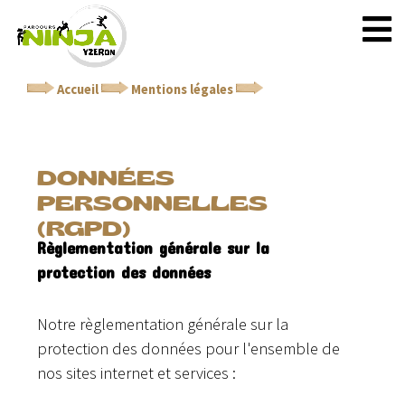
Accueil
Mentions légales
Données personnelles
(RGPD)
DONNÉES
PERSONNELLES
(RGPD)
Règlementation générale sur la
protection des données
Notre règlementation générale sur la
protection des données pour l'ensemble de
nos sites internet et services :