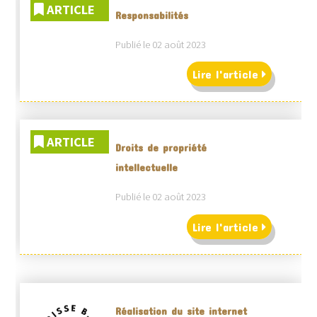
ARTICLE
Responsabilités
Publié le 02 août 2023
Lire l'article
ARTICLE
Droits de propriété
intellectuelle
Publié le 02 août 2023
Lire l'article
Réalisation du site internet