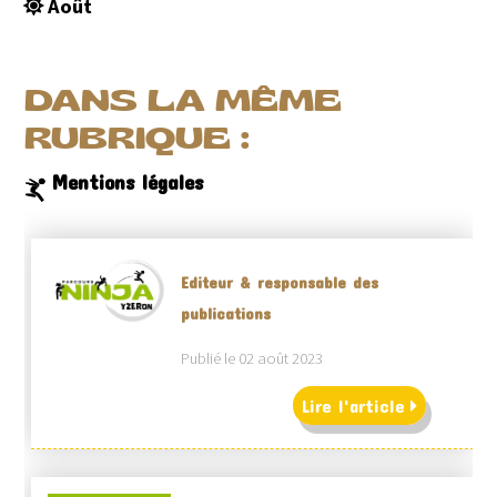
Août
DANS LA MÊME
RUBRIQUE :
Mentions légales
Editeur & responsable des
publications
Publié le 02 août 2023
Lire l'article