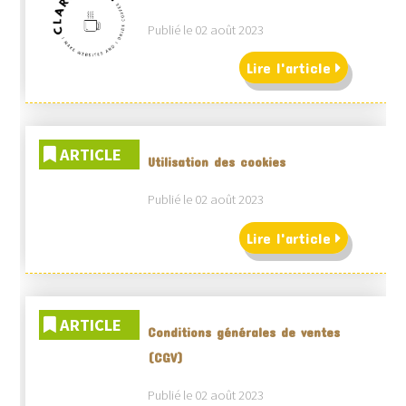
Publié le 02 août 2023
Lire l'article
ARTICLE
Utilisation des cookies
Publié le 02 août 2023
Lire l'article
ARTICLE
Conditions générales de ventes
(CGV)
Publié le 02 août 2023