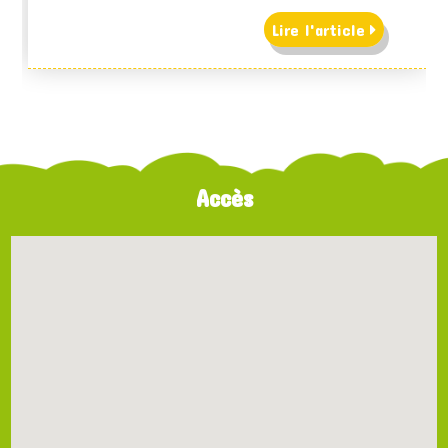
Lire l'article
Accès