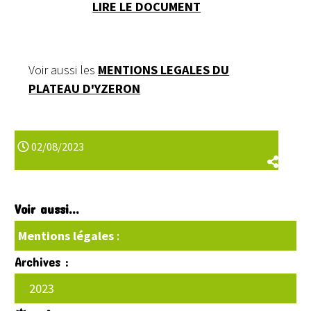
LIRE LE DOCUMENT
Voir aussi les
MENTIONS LEGALES DU
PLATEAU D'YZERON
02/08/2023
Voir aussi...
Mentions légales
:
Archives :
2023