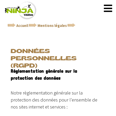
Accueil
Mentions légales
Données personnelles
(RGPD)
DONNÉES
PERSONNELLES
(RGPD)
Règlementation générale sur la
protection des données
Notre règlementation générale sur la
protection des données pour l'ensemble de
nos sites internet et services :