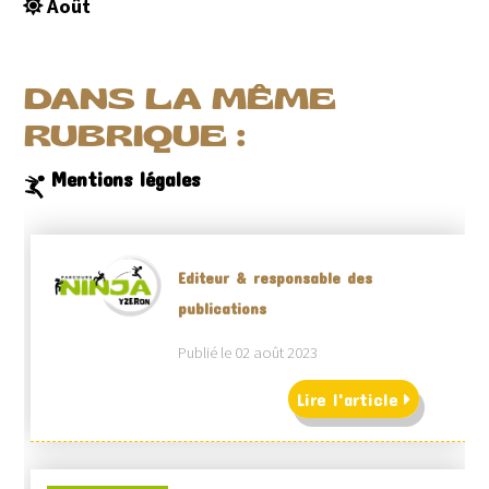
Août
DANS LA MÊME
RUBRIQUE :
Mentions légales
Editeur & responsable des
publications
Publié le 02 août 2023
Lire l'article