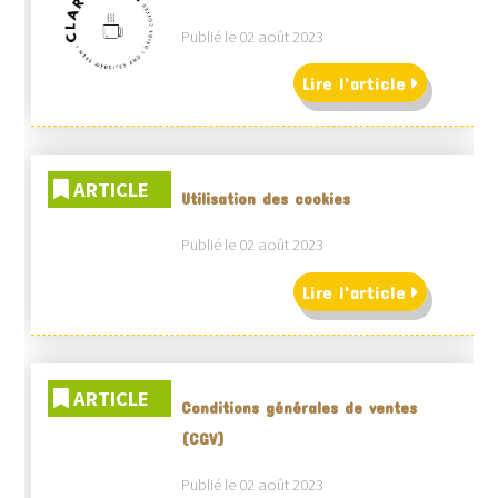
Publié le 02 août 2023
Lire l'article
ARTICLE
Utilisation des cookies
Publié le 02 août 2023
Lire l'article
ARTICLE
Conditions générales de ventes
(CGV)
Publié le 02 août 2023