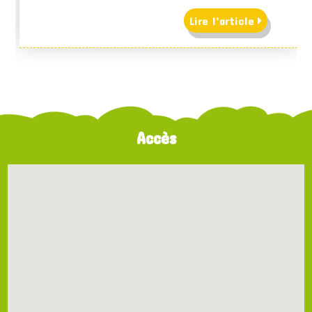
Lire l'article
Accès