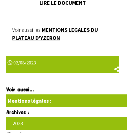
LIRE LE DOCUMENT
Voir aussi les
MENTIONS LEGALES DU
PLATEAU D'YZERON
02/08/2023
Voir aussi...
Mentions légales
:
Archives :
2023