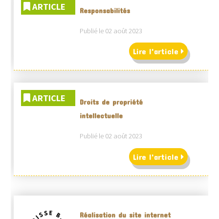
ARTICLE
Responsabilités
Publié le 02 août 2023
Lire l'article
ARTICLE
Droits de propriété
intellectuelle
Publié le 02 août 2023
Lire l'article
Réalisation du site internet