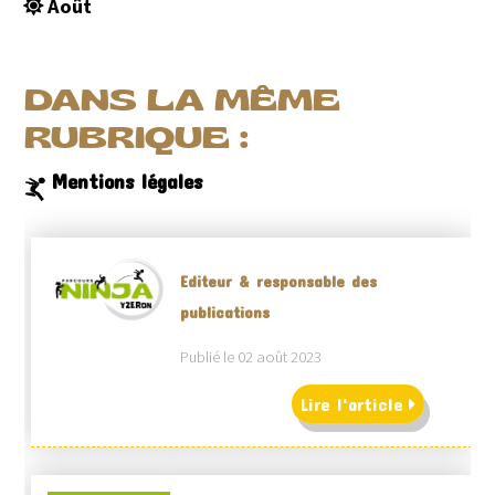
Août
DANS LA MÊME
RUBRIQUE :
Mentions légales
Editeur & responsable des
publications
Publié le 02 août 2023
Lire l'article