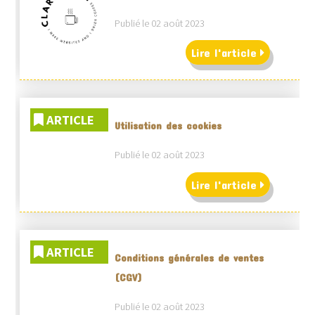
Publié le 02 août 2023
Lire l'article
ARTICLE
Utilisation des cookies
Publié le 02 août 2023
Lire l'article
ARTICLE
Conditions générales de ventes
(CGV)
Publié le 02 août 2023