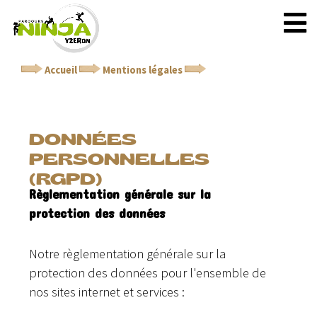
Accueil
Mentions légales
Données personnelles
(RGPD)
DONNÉES
PERSONNELLES
(RGPD)
Règlementation générale sur la
protection des données
Notre règlementation générale sur la
protection des données pour l'ensemble de
nos sites internet et services :