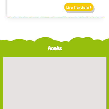
Lire l'article
Accès