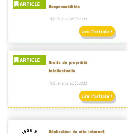
ARTICLE
Responsabilités
Publié le 02 août 2023
Lire l'article
ARTICLE
Droits de propriété
intellectuelle
Publié le 02 août 2023
Lire l'article
Réalisation du site internet