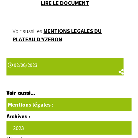
LIRE LE DOCUMENT
Voir aussi les
MENTIONS LEGALES DU
PLATEAU D'YZERON
02/08/2023
Voir aussi...
Mentions légales
:
Archives :
2023