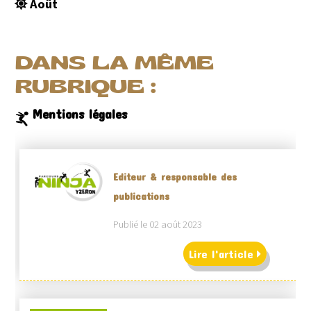
Août
DANS LA MÊME
RUBRIQUE :
Mentions légales
Editeur & responsable des
publications
Publié le 02 août 2023
Lire l'article