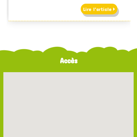
Lire l'article
Accès