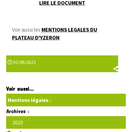
LIRE LE DOCUMENT
Voir aussi les
MENTIONS LEGALES DU
PLATEAU D'YZERON
02/08/2023
Voir aussi...
Mentions légales
:
Archives :
2023