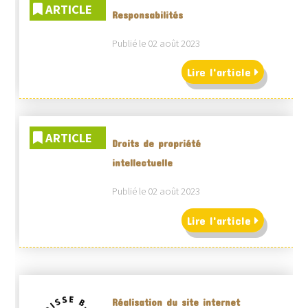
ARTICLE
Responsabilités
Publié le 02 août 2023
Lire l'article
ARTICLE
Droits de propriété
intellectuelle
Publié le 02 août 2023
Lire l'article
Réalisation du site internet