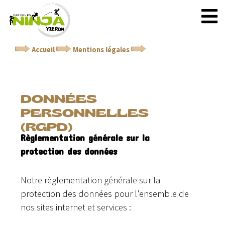
Accueil
Mentions légales
Données personnelles
(RGPD)
DONNÉES
PERSONNELLES
(RGPD)
Règlementation générale sur la
protection des données
Notre règlementation générale sur la
protection des données pour l'ensemble de
nos sites internet et services :