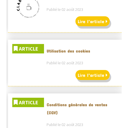
Publié le 02 août 2023
Lire l'article
ARTICLE
Utilisation des cookies
Publié le 02 août 2023
Lire l'article
ARTICLE
Conditions générales de ventes
(CGV)
Publié le 02 août 2023