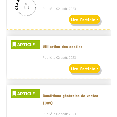
Publié le 02 août 2023
Lire l'article
ARTICLE
Utilisation des cookies
Publié le 02 août 2023
Lire l'article
ARTICLE
Conditions générales de ventes
(CGV)
Publié le 02 août 2023