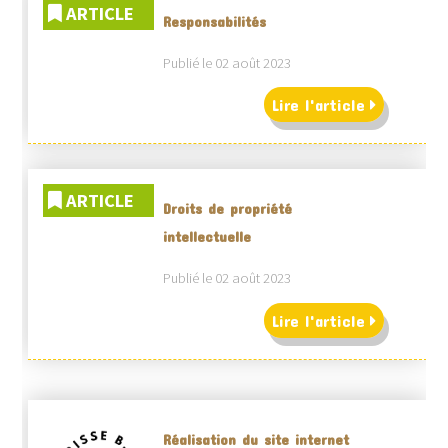
ARTICLE
Responsabilités
Publié le 02 août 2023
Lire l'article
ARTICLE
Droits de propriété
intellectuelle
Publié le 02 août 2023
Lire l'article
Réalisation du site internet