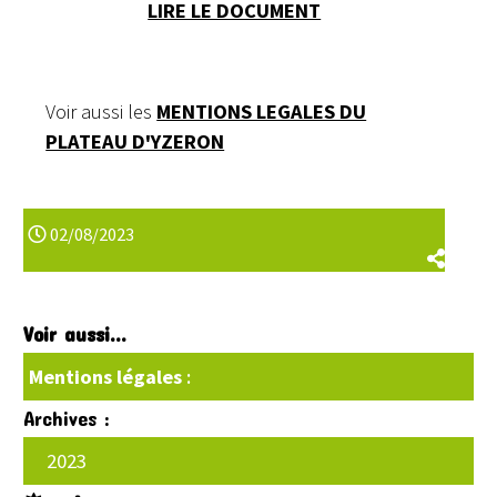
LIRE LE DOCUMENT
Voir aussi les
MENTIONS LEGALES DU
PLATEAU D'YZERON
02/08/2023
Voir aussi...
Mentions légales
:
Archives :
2023