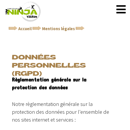
Accueil
Mentions légales
Données personnelles
(RGPD)
DONNÉES
PERSONNELLES
(RGPD)
Règlementation générale sur la
protection des données
Notre règlementation générale sur la
protection des données pour l'ensemble de
nos sites internet et services :