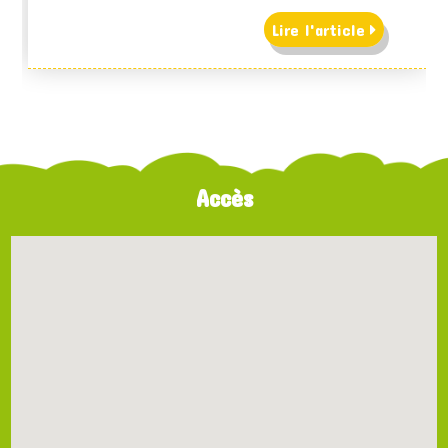
Lire l'article
Accès