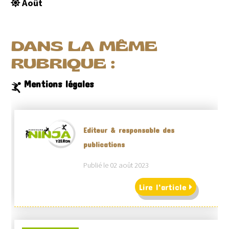
Août
DANS LA MÊME
RUBRIQUE :
Mentions légales
Editeur & responsable des
publications
Publié le 02 août 2023
Lire l'article