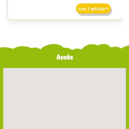
Lire l'article
Accès