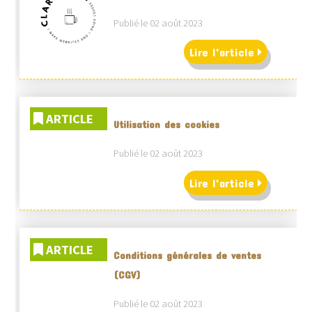
Publié le 02 août 2023
Lire l'article
ARTICLE
Utilisation des cookies
Publié le 02 août 2023
Lire l'article
ARTICLE
Conditions générales de ventes
(CGV)
Publié le 02 août 2023