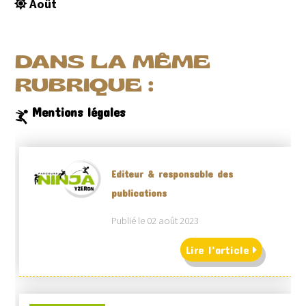
Août
DANS LA MÊME
RUBRIQUE :
Mentions légales
Editeur & responsable des
publications
Publié le 02 août 2023
Lire l'article