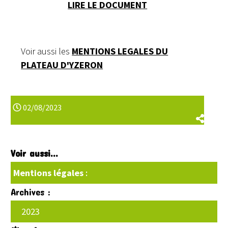
LIRE LE DOCUMENT
Voir aussi les
MENTIONS LEGALES DU
PLATEAU D'YZERON
02/08/2023
Voir aussi...
Mentions légales
:
Archives :
2023