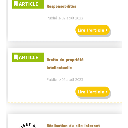
ARTICLE
Responsabilités
Publié le 02 août 2023
Lire l'article
ARTICLE
Droits de propriété
intellectuelle
Publié le 02 août 2023
Lire l'article
Réalisation du site internet