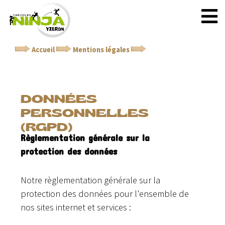
Accueil
Mentions légales
Données personnelles
(RGPD)
DONNÉES
PERSONNELLES
(RGPD)
Règlementation générale sur la
protection des données
Notre règlementation générale sur la
protection des données pour l'ensemble de
nos sites internet et services :