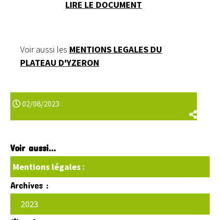
LIRE LE DOCUMENT
Voir aussi les
MENTIONS LEGALES DU
PLATEAU D'YZERON
02/08/2023
Voir aussi...
Mentions légales
:
Archives :
2023