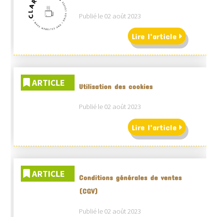
Publié le 02 août 2023
Lire l'article
ARTICLE
Utilisation des cookies
Publié le 02 août 2023
Lire l'article
ARTICLE
Conditions générales de ventes
(CGV)
Publié le 02 août 2023