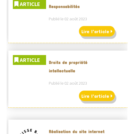
ARTICLE
Responsabilités
Publié le 02 août 2023
Lire l'article
ARTICLE
Droits de propriété
intellectuelle
Publié le 02 août 2023
Lire l'article
Réalisation du site internet