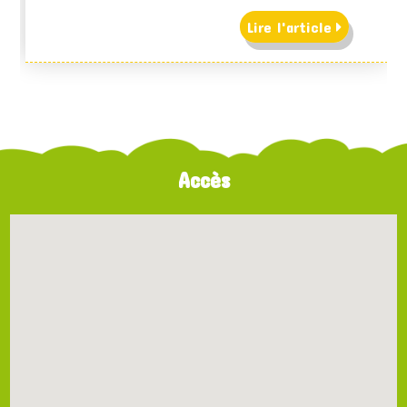
Lire l'article
Accès