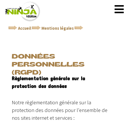
Accueil
Mentions légales
Données personnelles
(RGPD)
DONNÉES
PERSONNELLES
(RGPD)
Règlementation générale sur la
protection des données
Notre règlementation générale sur la
protection des données pour l'ensemble de
nos sites internet et services :