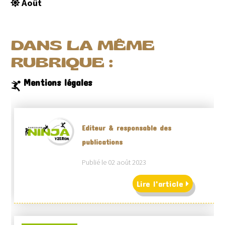
Août
DANS LA MÊME
RUBRIQUE :
Mentions légales
Editeur & responsable des
publications
Publié le 02 août 2023
Lire l'article