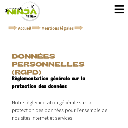
Accueil
Mentions légales
Données personnelles
(RGPD)
DONNÉES
PERSONNELLES
(RGPD)
Règlementation générale sur la
protection des données
Notre règlementation générale sur la
protection des données pour l'ensemble de
nos sites internet et services :