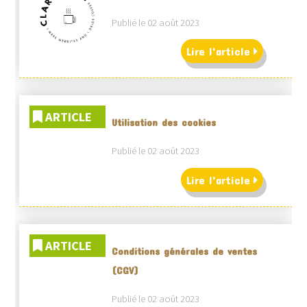
Publié le 02 août 2023
Lire l'article
ARTICLE
Utilisation des cookies
Publié le 02 août 2023
Lire l'article
ARTICLE
Conditions générales de ventes
(CGV)
Publié le 02 août 2023