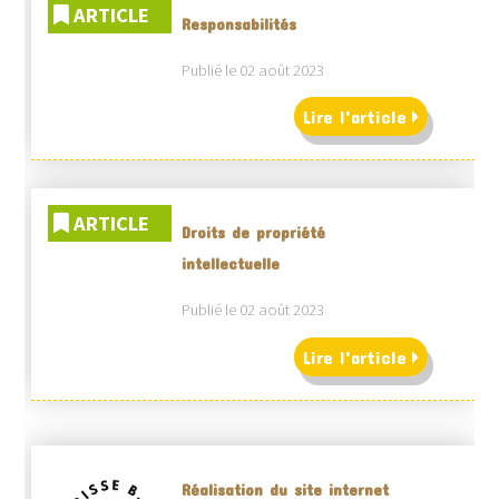
ARTICLE
Responsabilités
Publié le 02 août 2023
Lire l'article
ARTICLE
Droits de propriété
intellectuelle
Publié le 02 août 2023
Lire l'article
Réalisation du site internet