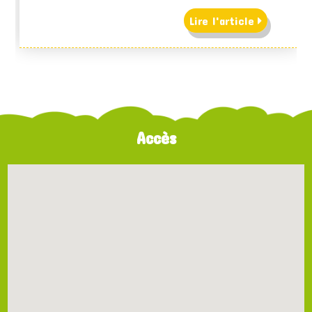
Lire l'article
Accès