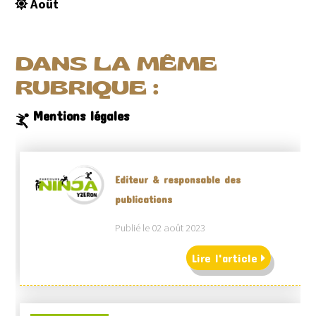
Août
DANS LA MÊME
RUBRIQUE :
Mentions légales
Editeur & responsable des
publications
Publié le 02 août 2023
Lire l'article