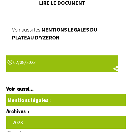
LIRE LE DOCUMENT
Voir aussi les
MENTIONS LEGALES DU
PLATEAU D'YZERON
02/08/2023
Voir aussi...
Mentions légales
:
Archives :
2023