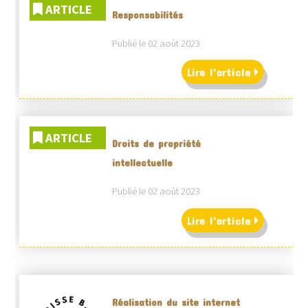
ARTICLE
Responsabilités
Publié le 02 août 2023
Lire l'article
ARTICLE
Droits de propriété
intellectuelle
Publié le 02 août 2023
Lire l'article
Réalisation du site internet