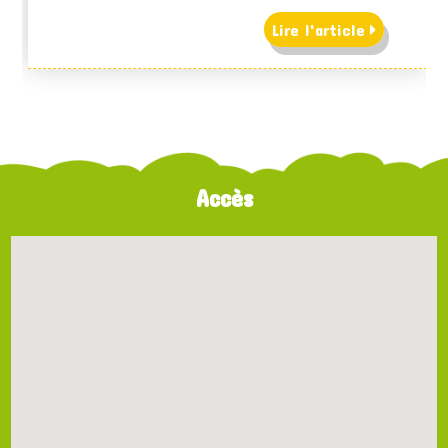
Lire l'article
Accès