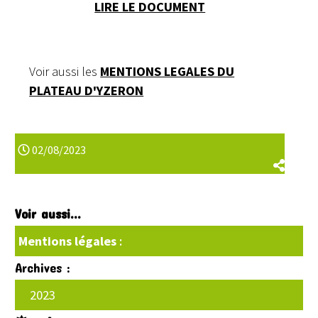
LIRE LE DOCUMENT
Voir aussi les
MENTIONS LEGALES DU
PLATEAU D'YZERON
02/08/2023
Voir aussi...
Mentions légales
:
Archives :
2023