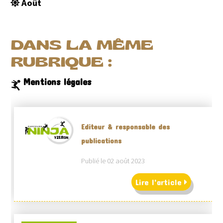
Août
DANS LA MÊME
RUBRIQUE :
Mentions légales
Editeur & responsable des
publications
Publié le 02 août 2023
Lire l'article