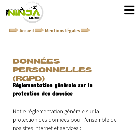
Accueil
Mentions légales
Données personnelles
(RGPD)
DONNÉES
PERSONNELLES
(RGPD)
Règlementation générale sur la
protection des données
Notre règlementation générale sur la
protection des données pour l'ensemble de
nos sites internet et services :