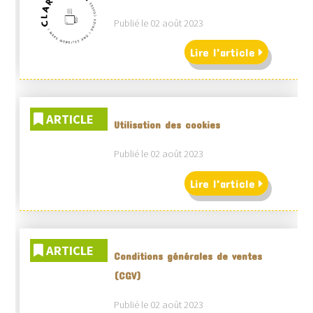
Publié le 02 août 2023
Lire l'article
ARTICLE
Utilisation des cookies
Publié le 02 août 2023
Lire l'article
ARTICLE
Conditions générales de ventes
(CGV)
Publié le 02 août 2023