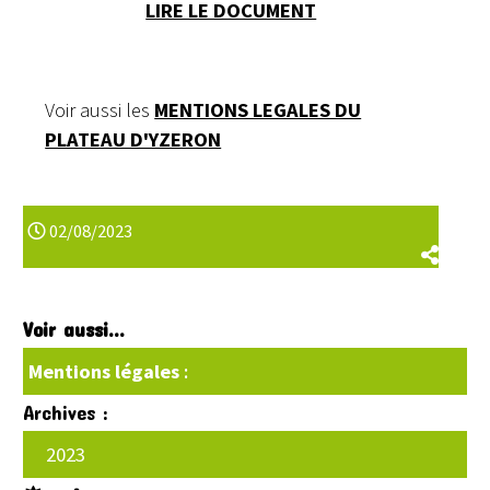
LIRE LE DOCUMENT
Voir aussi les
MENTIONS LEGALES DU
PLATEAU D'YZERON
02/08/2023
Voir aussi...
Mentions légales
:
Archives :
2023