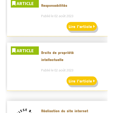
ARTICLE
Responsabilités
Publié le 02 août 2023
Lire l'article
ARTICLE
Droits de propriété
intellectuelle
Publié le 02 août 2023
Lire l'article
Réalisation du site internet