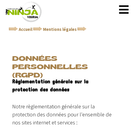
Accueil
Mentions légales
Données personnelles
(RGPD)
DONNÉES
PERSONNELLES
(RGPD)
Règlementation générale sur la
protection des données
Notre règlementation générale sur la
protection des données pour l'ensemble de
nos sites internet et services :