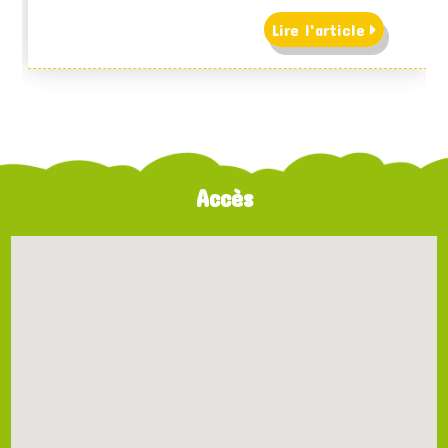
Lire l'article
Accès