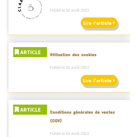
Publié le 02 août 2023
Lire l'article
ARTICLE
Utilisation des cookies
Publié le 02 août 2023
Lire l'article
ARTICLE
Conditions générales de ventes
(CGV)
Publié le 02 août 2023