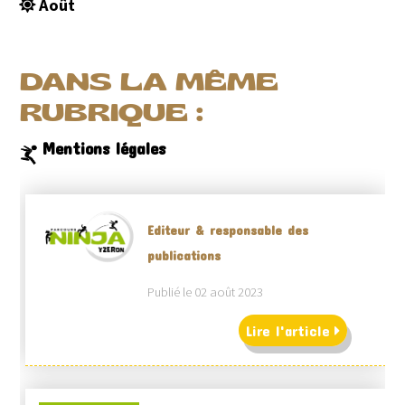
Août
DANS LA MÊME
RUBRIQUE :
Mentions légales
Editeur & responsable des
publications
Publié le 02 août 2023
Lire l'article