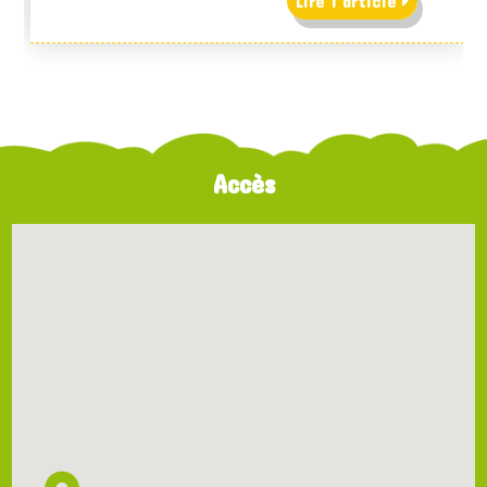
Lire l'article
Accès