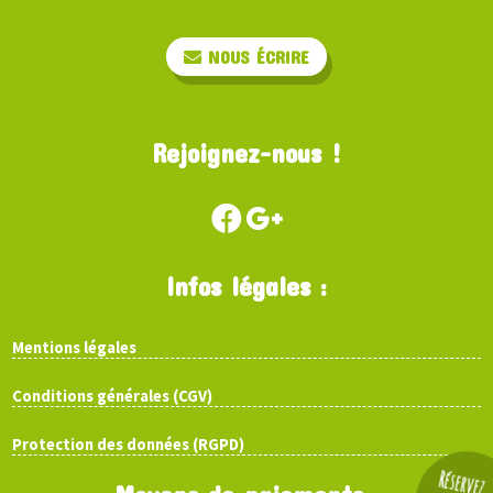
NOUS ÉCRIRE
Rejoignez-nous !
Infos légales :
Mentions légales
Conditions générales (CGV)
Protection des données (RGPD)
Réservez