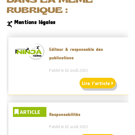
DANS LA MÊME
RUBRIQUE :
Mentions légales
Editeur & responsable des
publications
Publié le 02 août 2023
Lire l'article
ARTICLE
Responsabilités
Publié le 02 août 2023