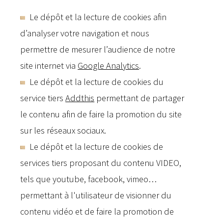
Le dépôt et la lecture de cookies afin
d’analyser votre navigation et nous
permettre de mesurer l’audience de notre
site internet via
Google Analytics
.
Le dépôt et la lecture de cookies du
service tiers
Addthis
permettant de partager
le contenu afin de faire la promotion du site
sur les réseaux sociaux.
Le dépôt et la lecture de cookies de
services tiers proposant du contenu VIDEO,
tels que youtube, facebook, vimeo…
permettant à l'utilisateur de visionner du
contenu vidéo et de faire la promotion de