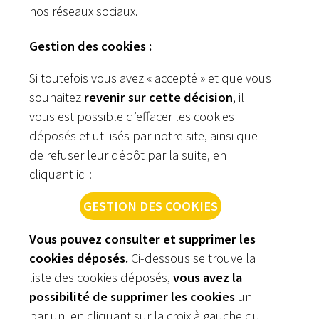
nos réseaux sociaux.
Gestion des cookies :
Si toutefois vous avez « accepté » et que vous
souhaitez
revenir sur cette décision
, il
vous est possible d’effacer les cookies
déposés et utilisés par notre site, ainsi que
de refuser leur dépôt par la suite, en
cliquant ici :
GESTION DES COOKIES
Vous pouvez consulter et supprimer les
cookies déposés.
Ci-dessous se trouve la
liste des cookies déposés,
vous avez la
possibilité de supprimer les cookies
un
par un, en cliquant sur la croix à gauche du