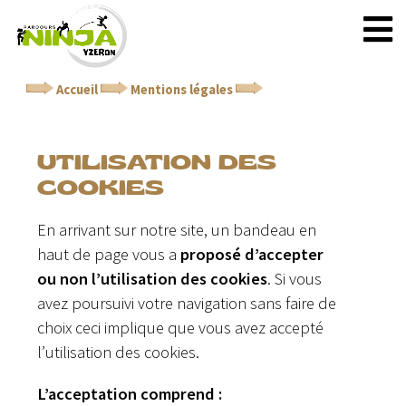
Accueil
Mentions légales
Utilisation des cookies
UTILISATION DES
COOKIES
En arrivant sur notre site, un bandeau en
haut de page vous a
proposé d’accepter
ou non l’utilisation des cookies
. Si vous
avez poursuivi votre navigation sans faire de
choix ceci implique que vous avez accepté
l’utilisation des cookies.
L’acceptation comprend :