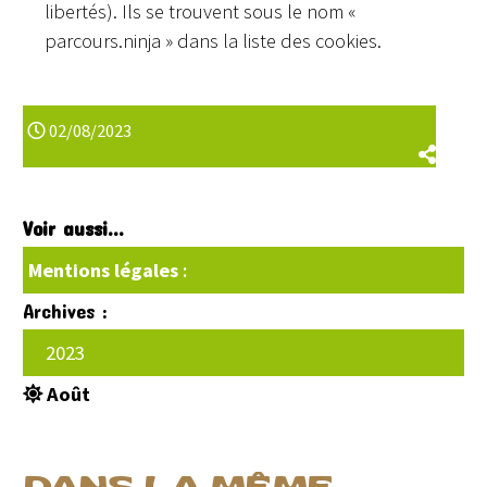
libertés). Ils se trouvent sous le nom «
parcours.ninja » dans la liste des cookies.
02/08/2023
Voir aussi...
Mentions légales
:
Archives :
2023
Août