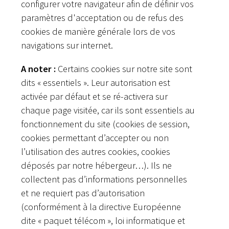
configurer votre navigateur afin de définir vos
paramètres d'acceptation ou de refus des
cookies de manière générale lors de vos
navigations sur internet.
A noter :
Certains cookies sur notre site sont
dits « essentiels ». Leur autorisation est
activée par défaut et se ré-activera sur
chaque page visitée, car ils sont essentiels au
fonctionnement du site (cookies de session,
cookies permettant d’accepter ou non
l’utilisation des autres cookies, cookies
déposés par notre hébergeur…). Ils ne
collectent pas d’informations personnelles
et ne requiert pas d’autorisation
(conformément à la directive Européenne
dite « paquet télécom », loi informatique et