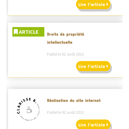
Lire l'article
ARTICLE
Droits de propriété
intellectuelle
Publié le 02 août 2023
Lire l'article
Réalisation du site internet
Publié le 02 août 2023
Lire l'article