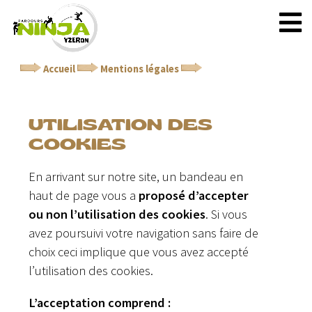
Accueil
Mentions légales
Utilisation des cookies
UTILISATION DES
COOKIES
En arrivant sur notre site, un bandeau en
haut de page vous a
proposé d’accepter
ou non l’utilisation des cookies
. Si vous
avez poursuivi votre navigation sans faire de
choix ceci implique que vous avez accepté
l’utilisation des cookies.
L’acceptation comprend :