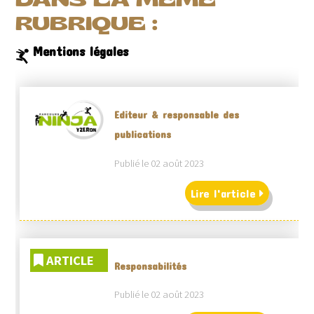
DANS LA MÊME
RUBRIQUE :
Mentions légales
Editeur & responsable des
publications
Publié le 02 août 2023
Lire l'article
ARTICLE
Responsabilités
Publié le 02 août 2023