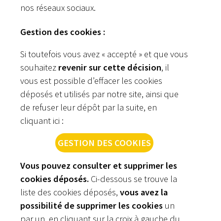
nos réseaux sociaux.
Gestion des cookies :
Si toutefois vous avez « accepté » et que vous
souhaitez
revenir sur cette décision
, il
vous est possible d’effacer les cookies
déposés et utilisés par notre site, ainsi que
de refuser leur dépôt par la suite, en
cliquant ici :
GESTION DES COOKIES
Vous pouvez consulter et supprimer les
cookies déposés.
Ci-dessous se trouve la
liste des cookies déposés,
vous avez la
possibilité de supprimer les cookies
un
par un, en cliquant sur la croix à gauche du