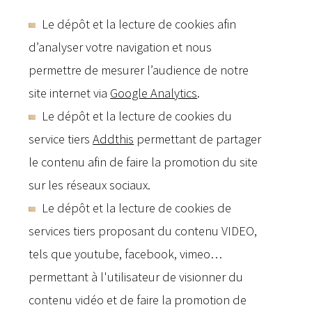
Le dépôt et la lecture de cookies afin
d’analyser votre navigation et nous
permettre de mesurer l’audience de notre
site internet via
Google Analytics
.
Le dépôt et la lecture de cookies du
service tiers
Addthis
permettant de partager
le contenu afin de faire la promotion du site
sur les réseaux sociaux.
Le dépôt et la lecture de cookies de
services tiers proposant du contenu VIDEO,
tels que youtube, facebook, vimeo…
permettant à l'utilisateur de visionner du
contenu vidéo et de faire la promotion de