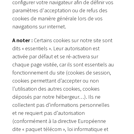
configurer votre navigateur afin de définir vos
paramètres d'acceptation ou de refus des
cookies de manière générale lors de vos
navigations sur internet.
A noter :
Certains cookies sur notre site sont
dits « essentiels ». Leur autorisation est
activée par défaut et se ré-activera sur
chaque page visitée, car ils sont essentiels au
fonctionnement du site (cookies de session,
cookies permettant d’accepter ou non
l’utilisation des autres cookies, cookies
déposés par notre hébergeur…). Ils ne
collectent pas d’informations personnelles
et ne requiert pas d’autorisation
(conformément à la directive Européenne
dite « paquet télécom », loi informatique et