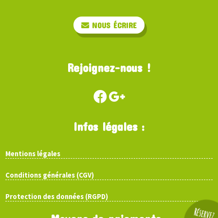
NOUS ÉCRIRE
Rejoignez-nous !
Infos légales :
Mentions légales
Conditions générales (CGV)
Protection des données (RGPD)
Réservez