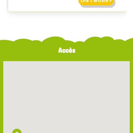
Lire l'article
Accès