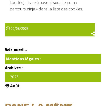
libertés). Ils se trouvent sous le nom «
parcours.ninja » dans la liste des cookies.
02/08/2023
Voir aussi...
Mentions légales
:
Archives :
2023
Août