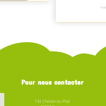
Publ
Pour nous contacter
741 Chemin du Plat