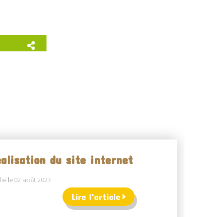
alisation du site internet
ié le 02 août 2023
Lire l'article