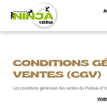
A
CONDITIONS G
VENTES (CGV)
Les conditions générales des ventes du Plateau d'Y
VOIR