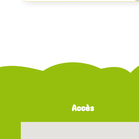
Accès