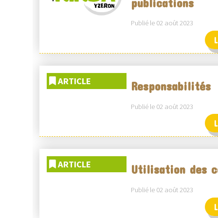
publications
Publié le 02 août 2023
L
ARTICLE
Responsabilités
Publié le 02 août 2023
L
ARTICLE
Utilisation des 
Publié le 02 août 2023
L