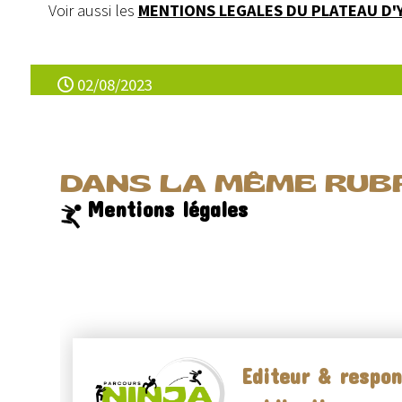
Voir aussi les
MENTIONS LEGALES DU PLATEAU D
02/08/2023
DANS LA MÊME RUBR
Mentions légales
Editeur & respon