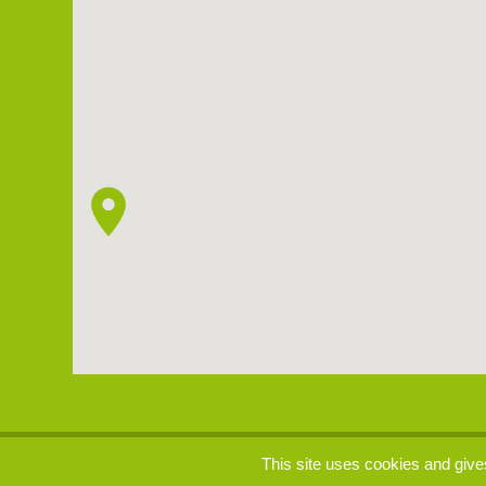
p
This site uses cookies and give