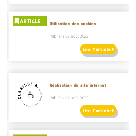
ARTICLE
Utilisation des cookies
Publié le 02 août 2023
Lire l'article
Réalisation du site internet
Publié le 02 août 2023
Lire l'article