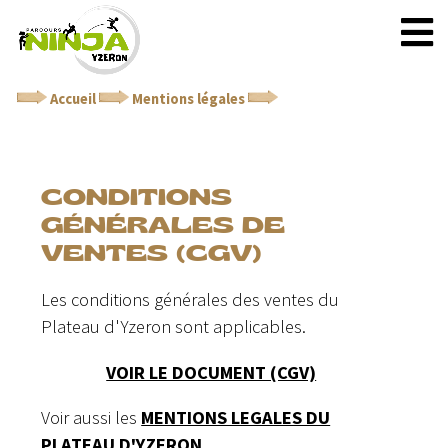
Accueil
Mentions légales
Conditions générales de
ventes (CGV)
CONDITIONS
GÉNÉRALES DE
VENTES (CGV)
Les conditions générales des ventes du
Plateau d'Yzeron sont applicables.
VOIR LE DOCUMENT (CGV)
Voir aussi les
MENTIONS LEGALES DU
PLATEAU D'YZERON