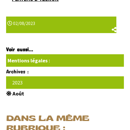
02/08/2023
Voir aussi...
Mentions légales
:
Archives :
2023
Août
DANS LA MÊME
RUBRIQUE :