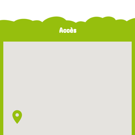
Accès