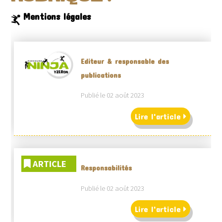
Mentions légales
Editeur & responsable des
publications
Publié le 02 août 2023
Lire l'article
ARTICLE
Responsabilités
Publié le 02 août 2023
Lire l'article