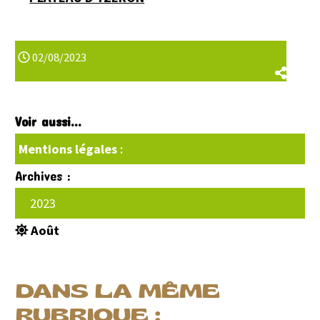
02/08/2023
Voir aussi...
Mentions légales
:
Archives :
2023
Août
DANS LA MÊME
RUBRIQUE :