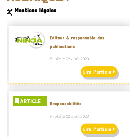
Mentions légales
Editeur & responsable des
publications
Publié le 02 août 2023
Lire l'article
ARTICLE
Responsabilités
Publié le 02 août 2023
Lire l'article