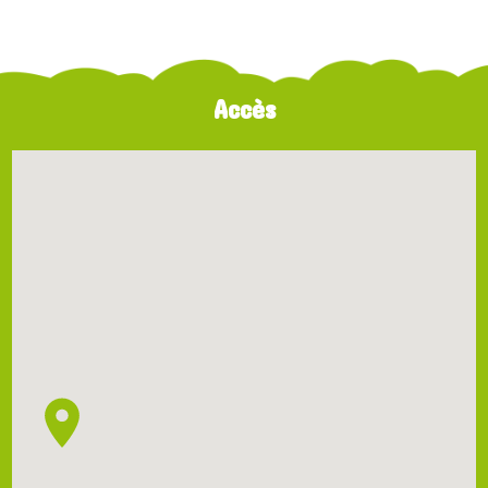
Accès