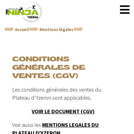
Accueil
Mentions légales
Conditions générales de
ventes (CGV)
CONDITIONS
GÉNÉRALES DE
VENTES (CGV)
Les conditions générales des ventes du
Plateau d'Yzeron sont applicables.
VOIR LE DOCUMENT (CGV)
Voir aussi les
MENTIONS LEGALES DU
PLATEAU D'YZERON