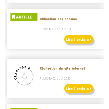
ARTICLE
Utilisation des cookies
Publié le 02 août 2023
Lire l'article
Réalisation du site internet
Publié le 02 août 2023
Lire l'article