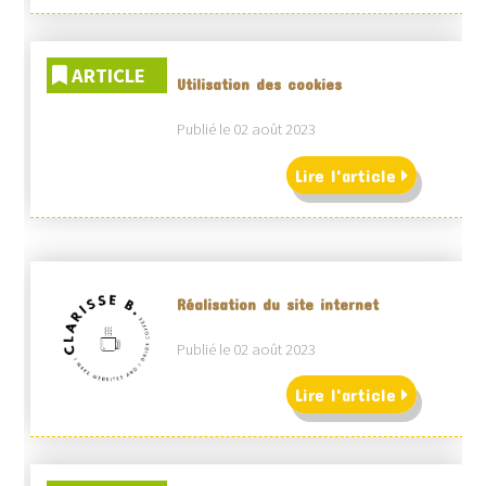
ARTICLE
Utilisation des cookies
Publié le 02 août 2023
Lire l'article
Réalisation du site internet
Publié le 02 août 2023
Lire l'article