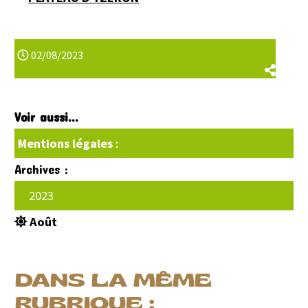
02/08/2023
Voir aussi...
Mentions légales
:
Archives :
2023
Août
DANS LA MÊME
RUBRIQUE :