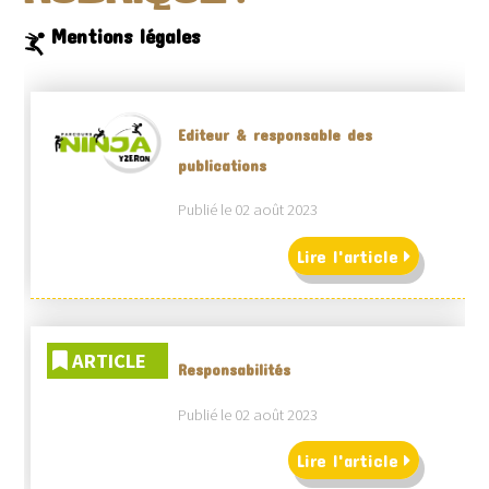
Mentions légales
Editeur & responsable des
publications
Publié le 02 août 2023
Lire l'article
ARTICLE
Responsabilités
Publié le 02 août 2023
Lire l'article