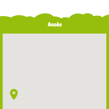
Accès