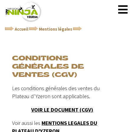
Accueil
Mentions légales
Conditions générales de
ventes (CGV)
CONDITIONS
GÉNÉRALES DE
VENTES (CGV)
Les conditions générales des ventes du
Plateau d'Yzeron sont applicables.
VOIR LE DOCUMENT (CGV)
Voir aussi les
MENTIONS LEGALES DU
PLATEAU D'YZERON