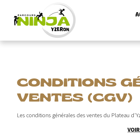
A
CONDITIONS G
VENTES (CGV)
Les conditions générales des ventes du Plateau d'Y
VOIR