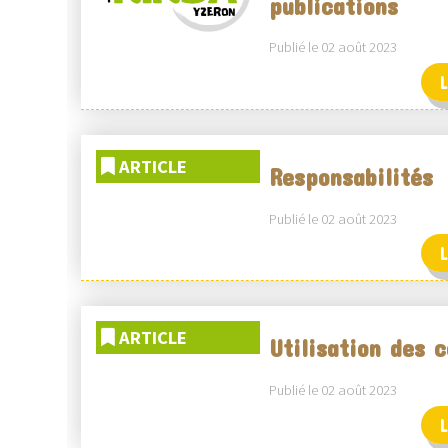
publications
Publié le 02 août 2023
L
ARTICLE
Responsabilités
Publié le 02 août 2023
L
ARTICLE
Utilisation des 
Publié le 02 août 2023
L