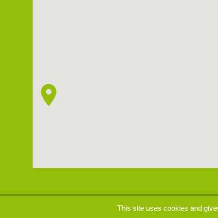
p
This site uses cookies and give