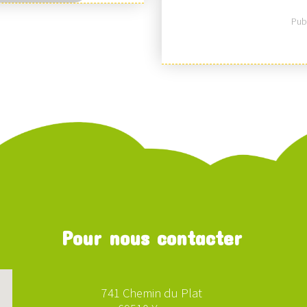
Publ
Pour nous contacter
741 Chemin du Plat