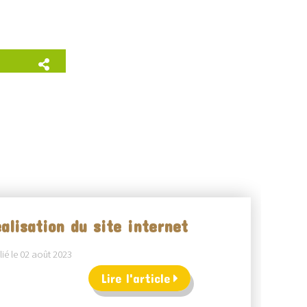
alisation du site internet
ié le 02 août 2023
Lire l'article