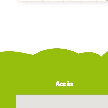
Accès