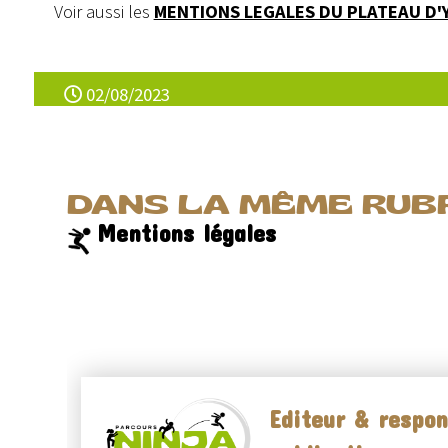
Voir aussi les
MENTIONS LEGALES DU PLATEAU D
02/08/2023
DANS LA MÊME RUBR
Mentions légales
Editeur & respon