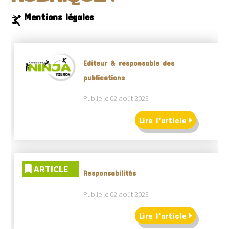
Mentions légales
Editeur & responsable des
publications
Publié le 02 août 2023
Lire l'article
ARTICLE
Responsabilités
Publié le 02 août 2023
Lire l'article