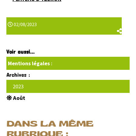
02/08/2023
Voir aussi...
Mentions légales
:
Archives :
2023
Août
DANS LA MÊME
RUBRIQUE :