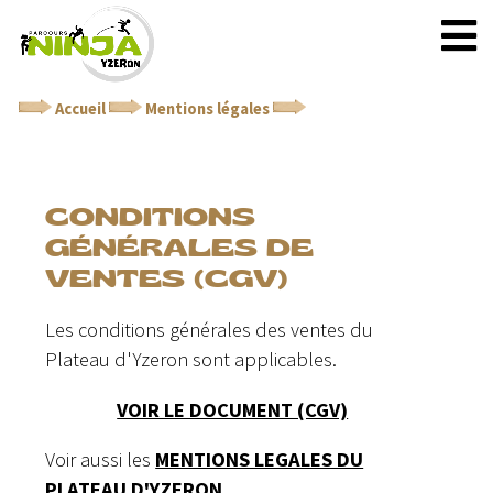
Accueil
Mentions légales
Conditions générales de
ventes (CGV)
CONDITIONS
GÉNÉRALES DE
VENTES (CGV)
Les conditions générales des ventes du
Plateau d'Yzeron sont applicables.
VOIR LE DOCUMENT (CGV)
Voir aussi les
MENTIONS LEGALES DU
PLATEAU D'YZERON