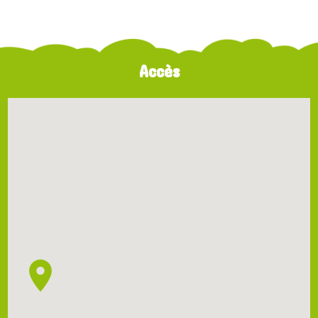
Accès