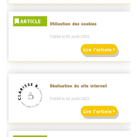
ARTICLE
Utilisation des cookies
Publié le 02 août 2023
Lire l'article
Réalisation du site internet
Publié le 02 août 2023
Lire l'article