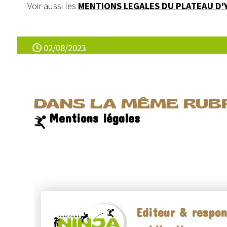
Voir aussi les
MENTIONS LEGALES DU PLATEAU D
02/08/2023
DANS LA MÊME RUBR
Mentions légales
Editeur & respon