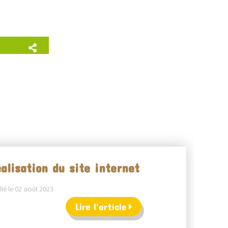
alisation du site internet
ié le 02 août 2023
Lire l'article