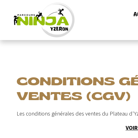
A
CONDITIONS G
VENTES (CGV)
Les conditions générales des ventes du Plateau d'Y
VOIR