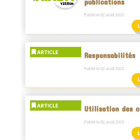
publications
Publié le 02 août 2023
L
ARTICLE
Responsabilités
Publié le 02 août 2023
L
ARTICLE
Utilisation des 
Publié le 02 août 2023
L