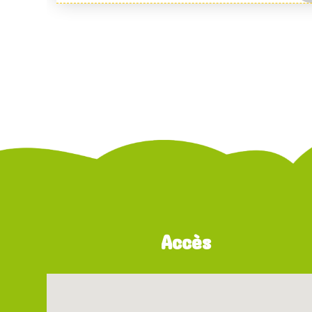
Accès