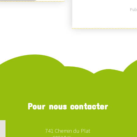
Publ
Pour nous contacter
741 Chemin du Plat