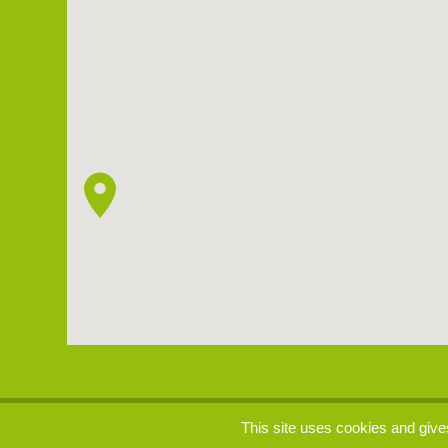
p
This site uses cookies and give