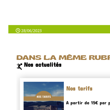
28/06/2023
DANS LA MÊME RUBR
Nos actualités
Nos tarifs
A partir de 15€ par 