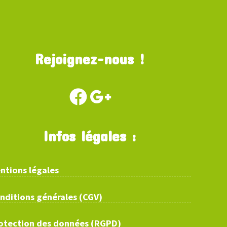
Rejoignez-nous !
Infos légales :
ntions légales
nditions générales (CGV)
otection des données (RGPD)