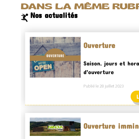
DANS LA MÊME RUBR
Nos actualités
Ouverture
Saison, jours et hora
d'ouverture
Publié le 28 juillet 2023
L
Ouverture immin