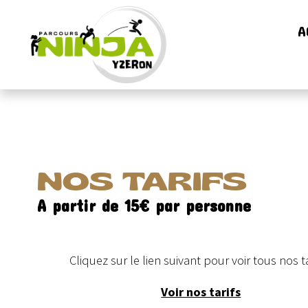
A
NOS TARIFS
A partir de 15€ par personne
Cliquez sur le lien suivant pour voir tous nos ta
Voir nos tarifs