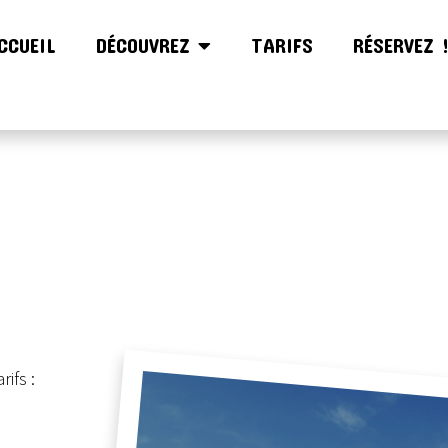
CCUEIL
DÉCOUVREZ
TARIFS
RÉSERVEZ 
rifs :