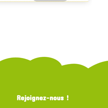
Rejoignez-nous !