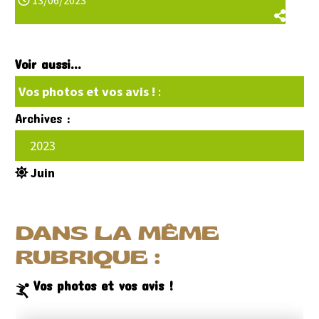
13/06/2023
Voir aussi...
Vos photos et vos avis !
:
Archives :
2023
Juin
DANS LA MÊME
RUBRIQUE :
Vos photos et vos avis !