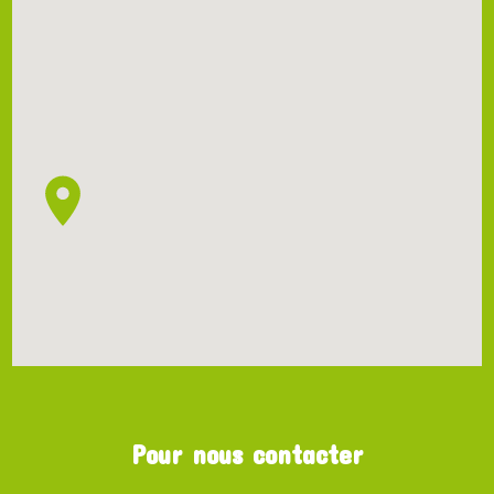
Pour nous contacter