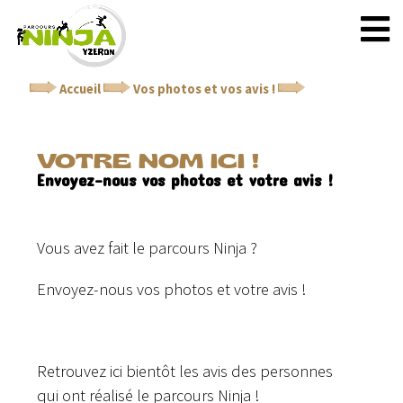
Accueil
Vos photos et vos avis !
Votre nom ici !
VOTRE NOM ICI !
Envoyez-nous vos photos et votre avis !
Vous avez fait le parcours Ninja ?
Envoyez-nous vos photos et votre avis !
Retrouvez ici bientôt les avis des personnes
qui ont réalisé le parcours Ninja !