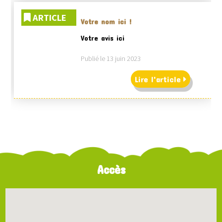
ARTICLE
Votre nom ici !
Votre avis ici
Publié le 13 juin 2023
Lire l'article
Accès