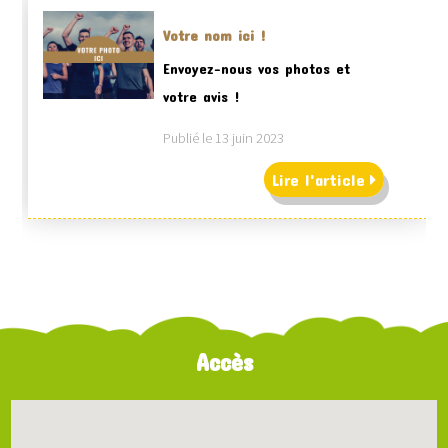
Votre nom ici !
Envoyez-nous vos photos et
votre avis !
Publié le 13 juin 2023
Lire l'article
Accès