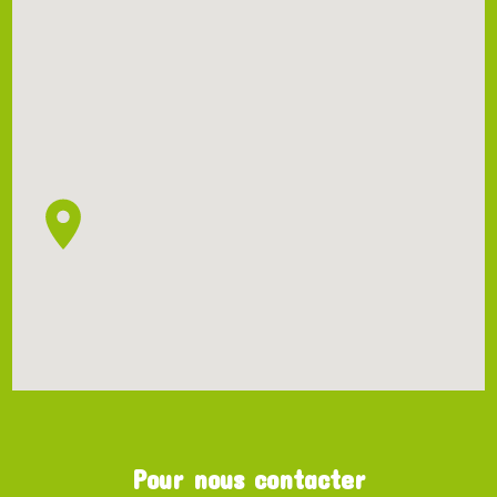
Pour nous contacter