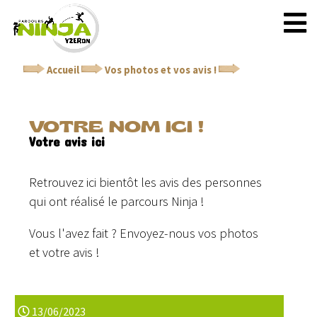
Accueil
Vos photos et vos avis !
Votre nom ici !
VOTRE NOM ICI !
Votre avis ici
Retrouvez ici bientôt les avis des personnes
qui ont réalisé le parcours Ninja !
Vous l'avez fait ? Envoyez-nous vos photos
et votre avis !
13/06/2023