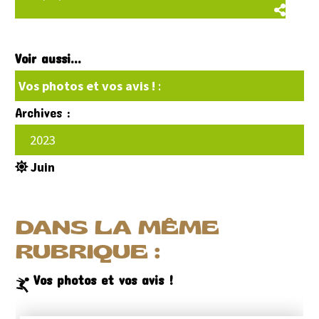
Voir aussi...
Vos photos et vos avis !
:
Archives :
2023
Juin
DANS LA MÊME
RUBRIQUE :
Vos photos et vos avis !