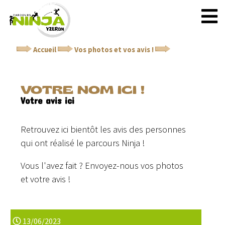
Accueil
Vos photos et vos avis !
Votre nom ici !
VOTRE NOM ICI !
Votre avis ici
Retrouvez ici bientôt les avis des personnes
qui ont réalisé le parcours Ninja !
Vous l'avez fait ? Envoyez-nous vos photos
et votre avis !
13/06/2023