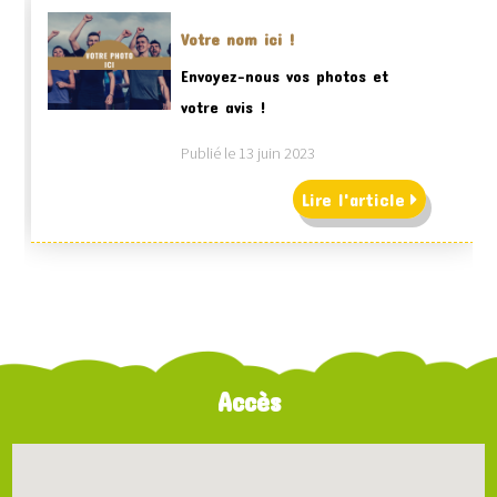
Votre nom ici !
Envoyez-nous vos photos et
votre avis !
Publié le 13 juin 2023
Lire l'article
Accès