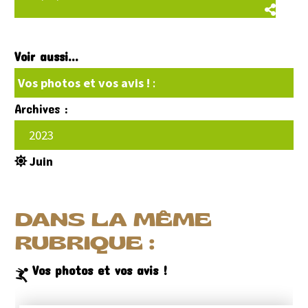
Voir aussi...
Vos photos et vos avis !
:
Archives :
2023
Juin
DANS LA MÊME
RUBRIQUE :
Vos photos et vos avis !