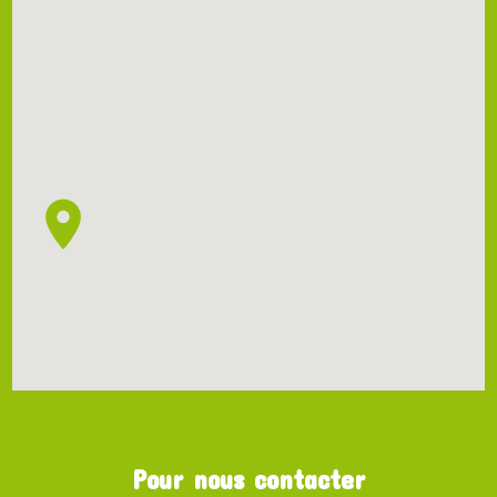
Pour nous contacter