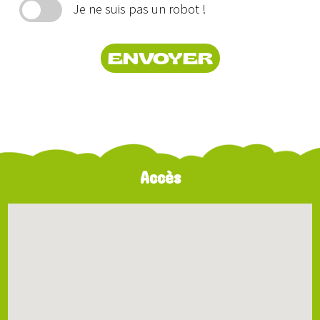
Je ne suis pas un robot !
ENVOYER
Accès