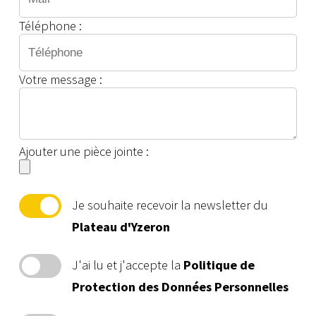
Téléphone :
Votre message :
Ajouter une pièce jointe :
Je souhaite recevoir la newsletter du
Plateau d'Yzeron
J'ai lu et j'accepte la
Politique de
Protection des Données Personnelles