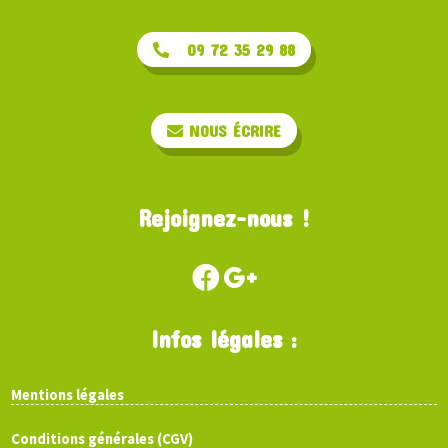
09 72 35 29 88
NOUS ÉCRIRE
Rejoignez-nous !
Infos légales :
Mentions légales
Conditions générales (CGV)