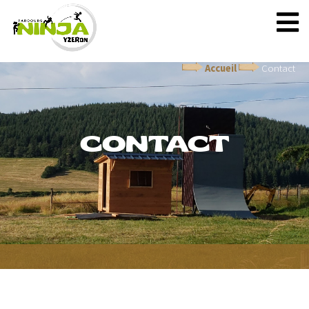
Accueil
Contact
CONTACT