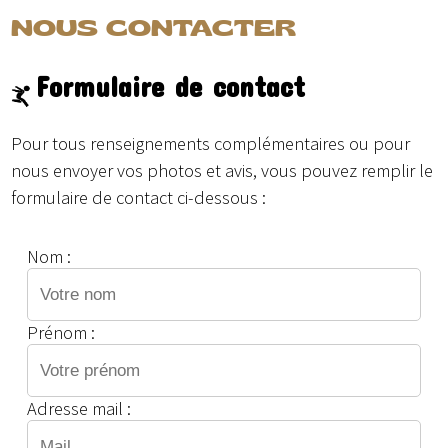
NOUS CONTACTER
Formulaire de contact
Pour tous renseignements complémentaires ou pour
nous envoyer vos photos et avis, vous pouvez remplir le
formulaire de contact ci-dessous :
Nom :
Prénom :
Adresse mail :