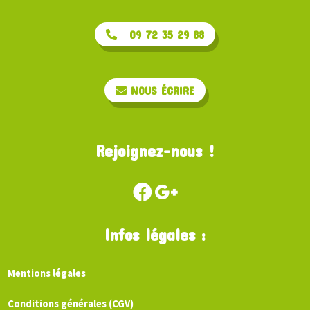
09 72 35 29 88
NOUS ÉCRIRE
Rejoignez-nous !
Infos légales :
Mentions légales
Conditions générales (CGV)