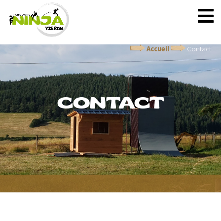
Accueil
Contact
CONTACT