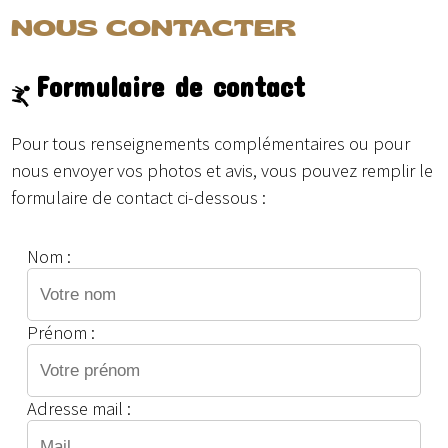
NOUS CONTACTER
Formulaire de contact
Pour tous renseignements complémentaires ou pour
nous envoyer vos photos et avis, vous pouvez remplir le
formulaire de contact ci-dessous :
Nom :
Prénom :
Adresse mail :