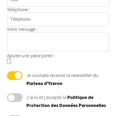
Téléphone :
Votre message :
Ajouter une pièce jointe :
Je souhaite recevoir la newsletter du
Plateau d'Yzeron
J'ai lu et j'accepte la
Politique de
Protection des Données Personnelles