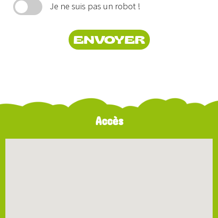
Je ne suis pas un robot !
ENVOYER
Accès