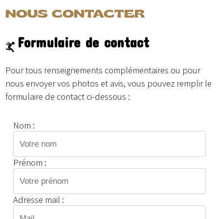
NOUS CONTACTER
Formulaire de contact
Pour tous renseignements complémentaires ou pour
nous envoyer vos photos et avis, vous pouvez remplir le
formulaire de contact ci-dessous :
Nom :
Prénom :
Adresse mail :