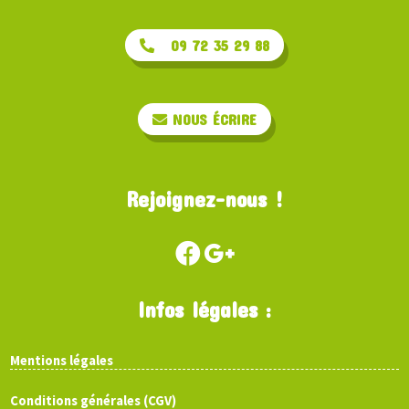
09 72 35 29 88
NOUS ÉCRIRE
Rejoignez-nous !
Infos légales :
Mentions légales
Conditions générales (CGV)