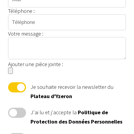
Téléphone :
Votre message :
Ajouter une pièce jointe :
Je souhaite recevoir la newsletter du
Plateau d'Yzeron
J'ai lu et j'accepte la
Politique de
Protection des Données Personnelles