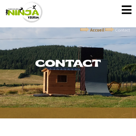
Accueil
Contact
CONTACT