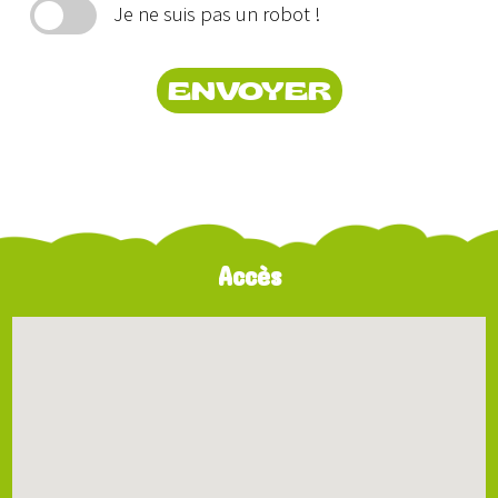
Je ne suis pas un robot !
ENVOYER
Accès