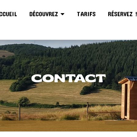
CCUEIL
DÉCOUVREZ
TARIFS
RÉSERVEZ 
CONTACT