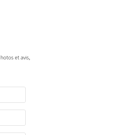
otos et avis,