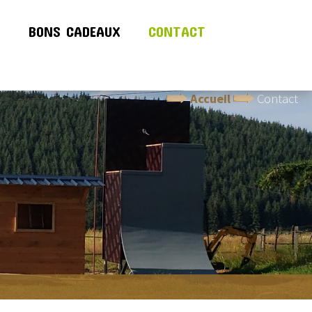
!
BONS CADEAUX
CONTACT
Accueil
Contact