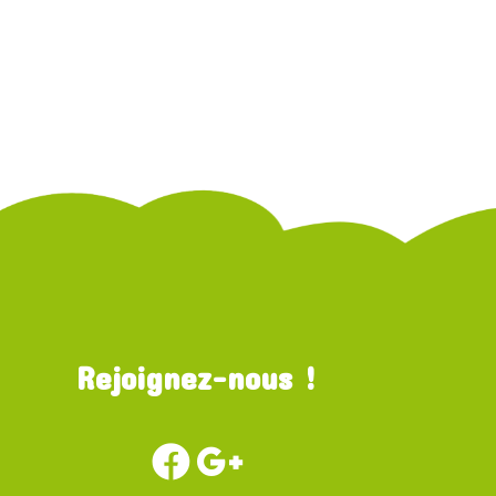
Rejoignez-nous !